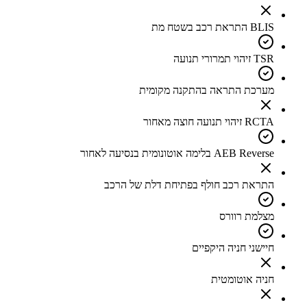
BLIS התראת רכב בשטח מת
TSR זיהוי תמרורי תנועה
מערכת התראה בהתקנה מקומית
RCTA זיהוי תנועה חוצה מאחור
AEB Reverse בלימה אוטונומית בנסיעה לאחור
התראת רכב חולף בפתיחת דלת של הרכב
מצלמת רוורס
חיישני חניה היקפיים
חניה אוטומטית