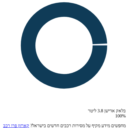
בלאק אדישן 3.8 ליטר
100
%
מחפשים מידע מקיף על מסירות רכבים חדשים בישראל?
קארזון פרו רכב