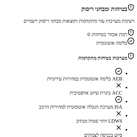
בטיחות ומבחני ריסוק
רשימת מערכות עזר מתקדמות ותוצאות מבחני ריסוק רשמיים
רמת אבזור בטיחות:
0
בלימה אוטונומית
מערכות בטיחות מתקדמות
AEB בלימה אוטונומית במהירות עירוניות
ACC בקרת שיוט אדפטיבית
ISA מערכת הגבלה אוטומטית למהירות הרכב
LDWS זיהוי סטיה מנתיב
סיוע בכניסה לצמתים