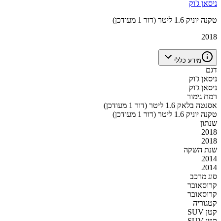
ניסאן ג'וק
טקנה יוניק 1.6 ליטר (דור 1 מעודכן)
2018
מידע כללי
דגם
ניסאן ג'וק
ניסאן ג'וק
רמת גימור
אסנטה בלאק 1.6 ליטר (דור 1 מעודכן)
טקנה יוניק 1.6 ליטר (דור 1 מעודכן)
שנתון
2018
2018
שנת השקה
2014
2014
סוג מרכב
קרוסאובר
קרוסאובר
קטגוריה
SUV קטן
SUV קטן