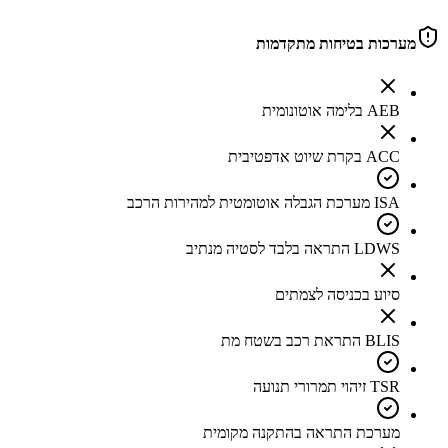
מערכות בטיחות מתקדמות
AEB בלימה אוטונומית
ACC בקרת שיוט אדפטיבית
ISA מערכת הגבלה אוטומטית למהירות הרכב
LDWS התראה בלבד לסטיה מנתיב
סיוע בכניסה לצמתים
BLIS התראת רכב בשטח מת
TSR זיהוי תמרורי תנועה
מערכת התראה בהתקנה מקומית