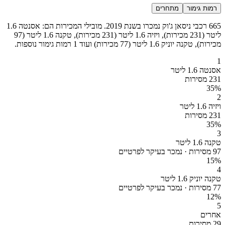
רמות גימור
מתחרים
665 רכבי ניסאן ג'וק נמכרו בשנת 2019. מובילי המכירות הם: אסנטה 1.6
ליטר (231 מכירות), ויזיה 1.6 ליטר (231 מכירות), טקנה 1.6 ליטר (97
מכירות), טקנה יוניק 1.6 ליטר (77 מכירות) ועוד 1 רמות גימור נוספות.
1
אסנטה 1.6 ליטר
231 מסירות
35
%
2
ויזיה 1.6 ליטר
231 מסירות
35
%
3
טקנה 1.6 ליטר
97 מסירות · נמכר בעיקר לפרטיים
15
%
4
טקנה יוניק 1.6 ליטר
77 מסירות · נמכר בעיקר לפרטיים
12
%
5
אחרים
29 מסירות