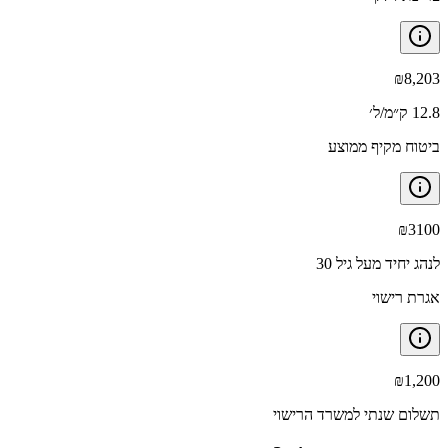
₪
8,203
12.8 ק״מ/ל׳
ביטוח מקיף ממוצע
₪
3100
לנהג יחיד מעל גיל 30
אגרת רישוי
₪
1,200
תשלום שנתי למשרד הרישוי