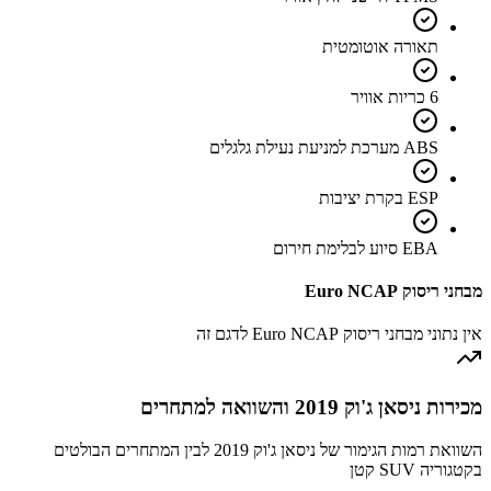
תאורה אוטומטית
6 כריות אוויר
ABS מערכת למניעת נעילת גלגלים
ESP בקרת יציבות
EBA סיוע לבלימת חירום
מבחני ריסוק Euro NCAP
אין נתוני מבחני ריסוק Euro NCAP לדגם זה
מכירות ניסאן ג'וק 2019 והשוואה למתחרים
השוואת רמות הגימור של ניסאן ג'וק 2019 לבין המתחרים הבולטים
בקטגוריה SUV קטן