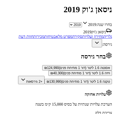
ניסאן ג'וק
2019
בחרו שנה:
2019
ניסאן ג'וק
2019
גלריה
מחירון ועלויות
סקירה
מפרט מלא
בטיחות
מכירות
חוות דעת
גירסה:
בחר גירסה
אסנטה 1.6 ליטר (דור 1 מתיחת פנים)
124,990
₪
ויזיה 1.6 ליטר (דור 1 מתיחת פנים)
40,300
₪
טקנה 1.6 ליטר (דור 1 מתיחת פנים)
130,990
₪
+2 גירסאות
עלויות אחזקה
הערכת עלויות שנתיות על בסיס 15,000 ק״מ בשנה
צריכת דלק