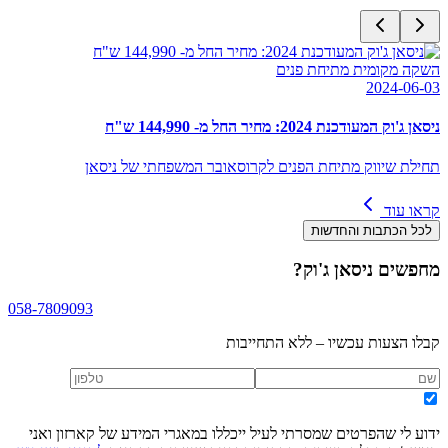
השקה מקומית מתיחת פנים
2024-06-03
ניסאן ג'וק המעודכנת 2024: מחיר החל מ- 144,990 ש"ח
תחילת שיווק מתיחת הפנים לקרוסאובר המשפחתי של ניסאן
קראו עוד
לכל הכתבות והחדשות
מחפשים
ניסאן ג'וק
?
058-7809093
קבלו הצעות עכשיו – ללא התחייבות
ידוע לי שהפרטים שמסרתי לעיל ייכללו במאגרי המידע של קארזון ואני