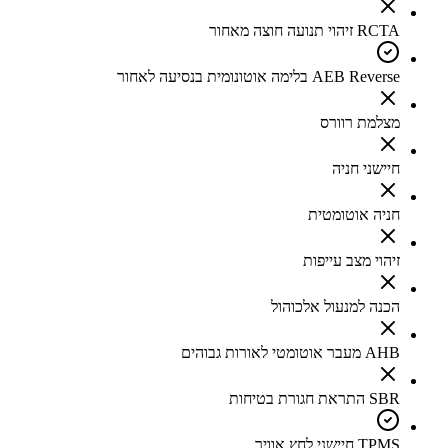
RCTA זיהוי תנועה חוצה מאחור
AEB Reverse בלימה אוטונומית בנסיעה לאחור
מצלמת רוורס
חיישני חניה
חניה אוטומטית
זיהוי מצב עייפות
הכנה למנעול אלכוהול
AHB מעבר אוטומטי לאורות גבוהים
SBR התראת חגורת בטיחות
TPMS חיישני לחץ אוויר