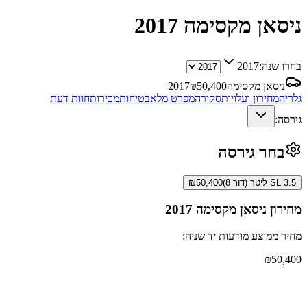
ניסאן מקסימה
2017
בחרו שנה:
2017
ניסאן מקסימה
50,400
₪
2017
גלריה
מחירון ועלויות
סקירה
מפרט מלא
בטיחות
מכירות
חוות דעת
גירסה:
בחר גירסה
SL 3.5 ליטר (דור 8)
50,400
₪
מחירון
ניסאן מקסימה
2017
מחיר ממוצע מודעות יד שניה:
₪
50,400