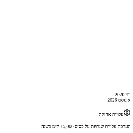
יוני 2020
אוגוסט 2026
עלויות אחזקה
הערכת עלויות שנתיות על בסיס 15,000 ק״מ בשנה