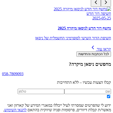
חשיפה דור חדש
2025-05-25
נחשף דור חדש לניסאן מיקרה 2025
חשיפת הדור השישי לסופרמיני החשמלית של ניסאן
קראו עוד
לכל הכתבות והחדשות
מחפשים
ניסאן מיקרה
?
058-7809093
קבלו הצעות עכשיו – ללא התחייבות
ידוע לי שהפרטים שמסרתי לעיל ייכללו במאגרי המידע של קארזון ואני
מאשר/ת קבלת דיוורים, פרסומות ופניה שיווקית בהתאם
לתנאי השימוש
,