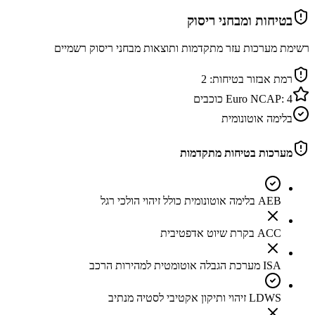
בטיחות ומבחני ריסוק
רשימת מערכות עזר מתקדמות ותוצאות מבחני ריסוק רשמיים
רמת אבזור בטיחות:
2
4
Euro NCAP:
כוכבים
בלימה אוטונומית
מערכות בטיחות מתקדמות
AEB בלימה אוטונומית כולל זיהוי הולכי רגל
ACC בקרת שיוט אדפטיבית
ISA מערכת הגבלה אוטומטית למהירות הרכב
LDWS זיהוי ותיקון אקטיבי לסטיה מנתיב