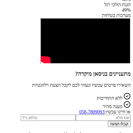
הגנת הולכי רגל
49
%
מערכות בטיחות
מתעניינים ב
ניסאן מיקרה
?
השאירו פרטים עכשיו ונעזור לכם לקבל הצעת רלוונטיות
ללא התחייבות
מענה מהיר
או חייגו עכשיו:
058-7809093
קבלו הצעה