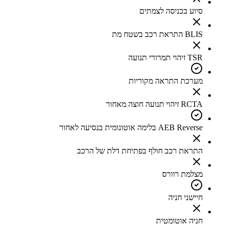
סיוע בכניסה לצמתים
BLIS התראת רכב בשטח מת
TSR זיהוי תמרורי תנועה
מערכת התראה מקוריות
RCTA זיהוי תנועה חוצה מאחור
AEB Reverse בלימה אוטונומית בנסיעה לאחור
התראת רכב חולף בפתיחת דלת של הרכב
מצלמת רוורס
חיישני חניה
חניה אוטומטית