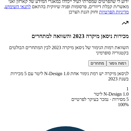
ידוע לי שהפרטים שמסרתי לעיל ייכללו במאגרי המידע של קארזון ואני
מאשר/ת קבלת דיוורים, פרסומות ופניה שיווקית בהתאם
לתנאי השימוש
,
מדיניות הפרטיות
וחוק הגנת הצרכן
מכירות ניסאן מיקרה 2023 והשוואה למתחרים
השוואת רמות הגימור של ניסאן מיקרה 2023 לבין המתחרים הבולטים
בקטגוריה סופרמיני
רמות גימור
מתחרים
לניסאן מיקרה יש רמת גימור אחת N-Design 1.0 ליטר עם 5 מכירות
בשנת 2023
1
N-Design 1.0 ליטר
5 מסירות · נמכר בעיקר לפרטיים
100
%