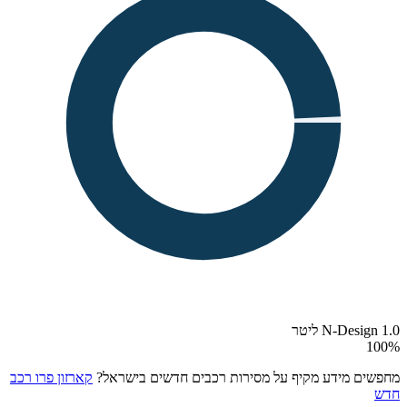
N-Design 1.0 ליטר
100
%
מחפשים מידע מקיף על מסירות רכבים חדשים בישראל?
קארזון פרו רכב
חדש