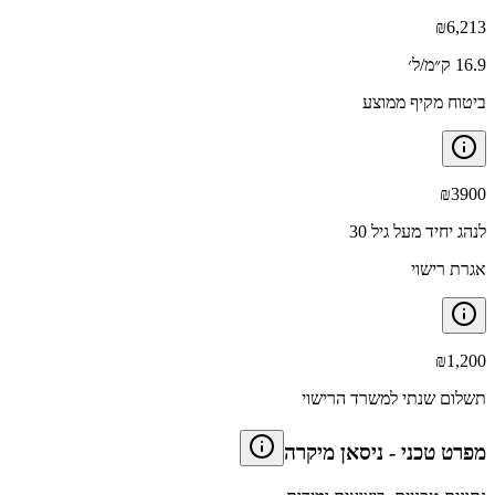
₪
6,213
16.9 ק״מ/ל׳
ביטוח מקיף ממוצע
₪
3900
לנהג יחיד מעל גיל 30
אגרת רישוי
₪
1,200
תשלום שנתי למשרד הרישוי
מפרט טכני
-
ניסאן מיקרה