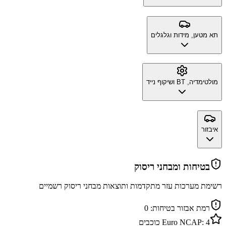
תא מטען, מידות וגלגלים
מולטימדיה, BT ושיקוף נייד
איבזור
בטיחות ומבחני ריסוק
רשימת מערכות עזר מתקדמות ותוצאות מבחני ריסוק רשמיים
רמת אבזור בטיחות:
0
4
Euro NCAP:
כוכבים