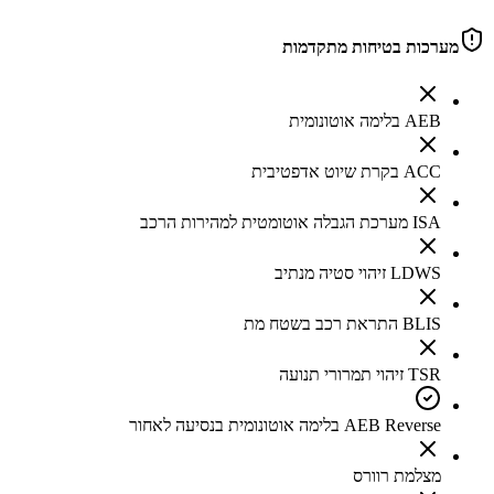
מערכות בטיחות מתקדמות
AEB בלימה אוטונומית
ACC בקרת שיוט אדפטיבית
ISA מערכת הגבלה אוטומטית למהירות הרכב
LDWS זיהוי סטיה מנתיב
BLIS התראת רכב בשטח מת
TSR זיהוי תמרורי תנועה
AEB Reverse בלימה אוטונומית בנסיעה לאחור
מצלמת רוורס