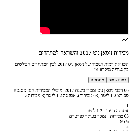
מכירות ניסאן נוט 2017 והשוואה למתחרים
השוואת רמות הגימור של ניסאן נוט 2017 לבין המתחרים הבולטים
בקטגוריה מיקרווואן
רמות גימור
מתחרים
66 רכבי ניסאן נוט נמכרו בשנת 2017. מובילי המכירות הם: אסנטה
ספורט 1.2 ליטר (63 מכירות), אסנטה 1.2 ליטר (3 מכירות).
1
אסנטה ספורט 1.2 ליטר
63 מסירות · נמכר בעיקר לפרטיים
95
%
2