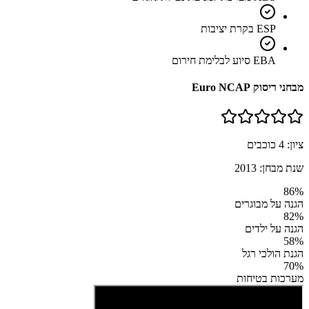
ESP בקרת יציבות
EBA סיוע לבלימת חירום
מבחני ריסוק Euro NCAP
ציון:
4
כוכבים
שנת מבחן:
2013
86
%
הגנה על מבוגרים
82
%
הגנה על ילדים
58
%
הגנת הולכי רגל
70
%
מערכות בטיחות