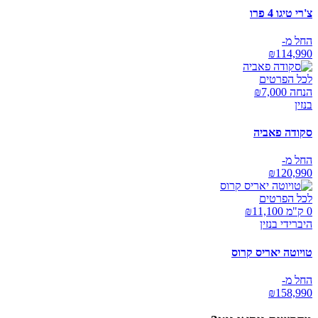
צ'רי טיגו 4 פרו
החל מ-
₪
114,990
לכל הפרטים
הנחה ₪
7,000
בנזין
סקודה פאביה
החל מ-
₪
120,990
לכל הפרטים
0 ק"מ ₪
11,100
היברידי בנזין
טויוטה יאריס קרוס
החל מ-
₪
158,990