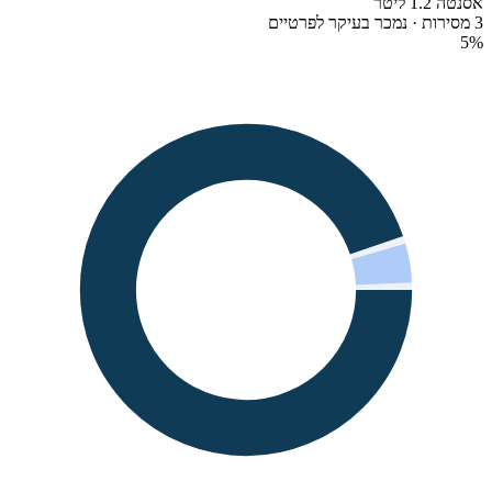
אסנטה 1.2 ליטר
3 מסירות · נמכר בעיקר לפרטיים
5
%