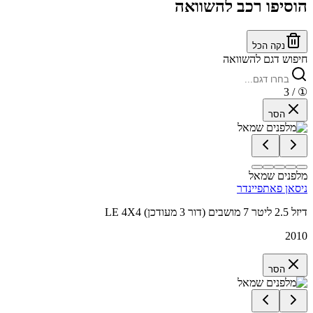
הוסיפו רכב להשוואה
נקה הכל
חיפוש דגם להשוואה
/ 3
①
הסר
מלפנים שמאל
ניסאן פאתפיינדר
LE 4X4 דיזל 2.5 ליטר 7 מושבים (דור 3 מעודכן)
2010
הסר