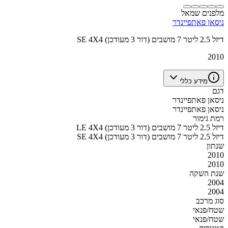
מלפנים שמאל
ניסאן פאתפיינדר
SE 4X4 דיזל 2.5 ליטר 7 מושבים (דור 3 מעודכן)
2010
מידע כללי
דגם
ניסאן פאתפיינדר
ניסאן פאתפיינדר
רמת גימור
LE 4X4 דיזל 2.5 ליטר 7 מושבים (דור 3 מעודכן)
SE 4X4 דיזל 2.5 ליטר 7 מושבים (דור 3 מעודכן)
שנתון
2010
2010
שנת השקה
2004
2004
סוג מרכב
שטח/פנאי
שטח/פנאי