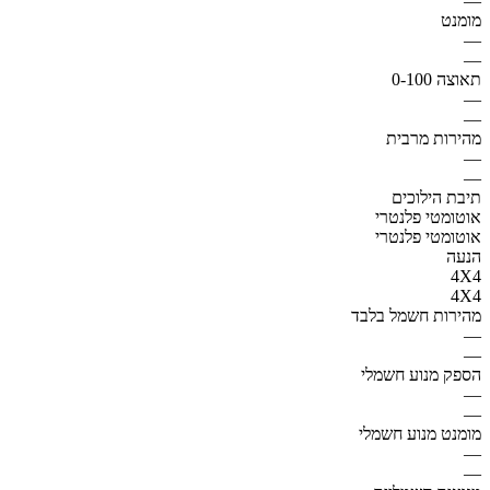
—
מומנט
—
—
תאוצה 0-100
—
—
מהירות מרבית
—
—
תיבת הילוכים
אוטומטי פלנטרי
אוטומטי פלנטרי
הנעה
4X4
4X4
מהירות חשמל בלבד
—
—
הספק מנוע חשמלי
—
—
מומנט מנוע חשמלי
—
—