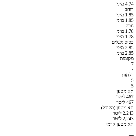
4.74 מ״מ
רוחב
1.85 מ״מ
1.85 מ״מ
גובה
1.78 מ״מ
1.78 מ״מ
בסיס גלגלים
2.85 מ״מ
2.85 מ״מ
מקומות
7
7
דלתות
5
5
תא מטען
467 ליטר
467 ליטר
תא מטען (מקופל)
2,243 ליטר
2,243 ליטר
תא מטען קדמי
—
—