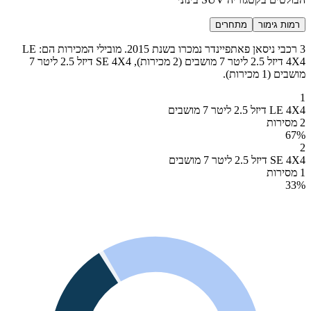
רמות גימור
מתחרים
3 רכבי ניסאן פאתפיינדר נמכרו בשנת 2015. מובילי המכירות הם: LE
4X4 דיזל 2.5 ליטר 7 מושבים (2 מכירות), SE 4X4 דיזל 2.5 ליטר 7
מושבים (1 מכירות).
1
LE 4X4 דיזל 2.5 ליטר 7 מושבים
2 מסירות
67
%
2
SE 4X4 דיזל 2.5 ליטר 7 מושבים
1 מסירות
33
%