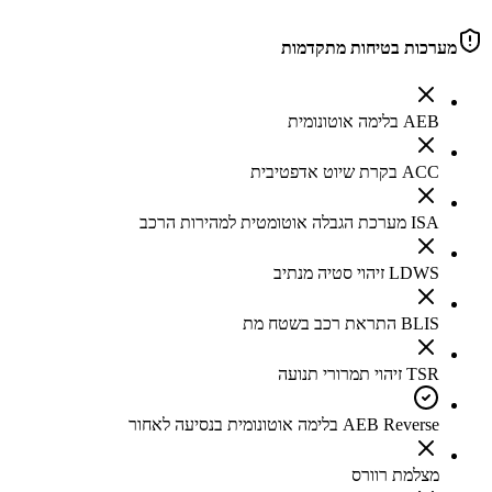
מערכות בטיחות מתקדמות
AEB בלימה אוטונומית
ACC בקרת שיוט אדפטיבית
ISA מערכת הגבלה אוטומטית למהירות הרכב
LDWS זיהוי סטיה מנתיב
BLIS התראת רכב בשטח מת
TSR זיהוי תמרורי תנועה
AEB Reverse בלימה אוטונומית בנסיעה לאחור
מצלמת רוורס