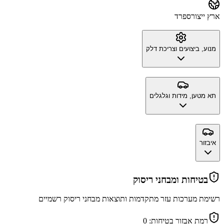
ארץ ייצור
ספרד
מנוע, ביצועים וצריכת דלק
תא מטען, מידות וגלגלים
איבזור
בטיחות ומבחני ריסוק
רשימת מערכות עזר מתקדמות ותוצאות מבחני ריסוק רשמיים
רמת אבזור בטיחות:
0