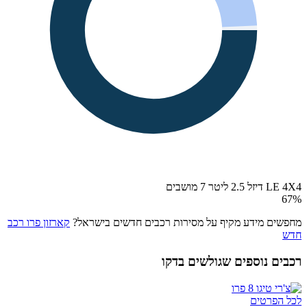
LE 4X4 דיזל 2.5 ליטר 7 מושבים
67
%
מחפשים מידע מקיף על מסירות רכבים חדשים בישראל?
קארזון פרו רכב
חדש
רכבים נוספים שגולשים בדקו
לכל הפרטים