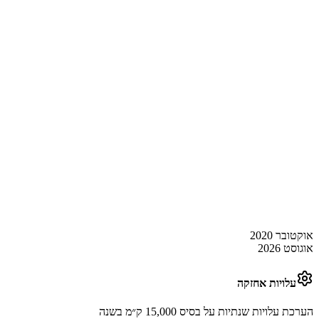
אוקטובר 2020
אוגוסט 2026
עלויות אחזקה
הערכת עלויות שנתיות על בסיס 15,000 ק״מ בשנה