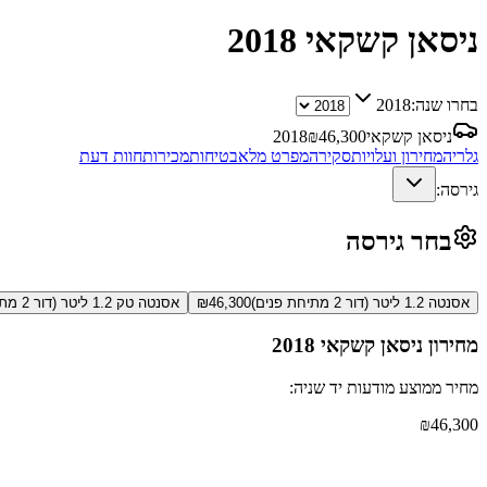
ניסאן קשקאי
2018
בחרו שנה:
2018
ניסאן קשקאי
46,300
₪
2018
גלריה
מחירון ועלויות
סקירה
מפרט מלא
בטיחות
מכירות
חוות דעת
גירסה:
בחר גירסה
אסנטה 1.2 ליטר (דור 2 מתיחת פנים)
46,300
₪
אסנטה טק 1.2 ליטר (דור 2 מתיחת פנים)
מחירון
ניסאן קשקאי
2018
מחיר ממוצע מודעות יד שניה:
₪
46,300