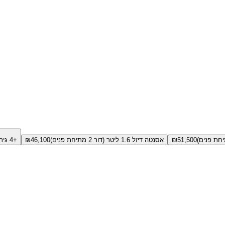
51,500
₪
אסנטה דיזל 1.6 ליטר (דור 2 מתיחת פנים)
46,100
₪
+4 גירסאות