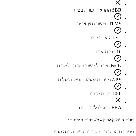
SBR התראת חגורת בטיחות
TPMS חיישני לחץ אוויר
תאורה אוטומטית
10 כריות אוויר
isofix חיבור למושבי בטיחות לילדים
ABS מערכת למניעת נעילת גלגלים
ESP בקרת יציבות
EBA סיוע לבלימת חירום
חוות דעת קארזון - מערכות בטיחות:
מערכות הבטיחות הקיימות פעלו בצורה טובה