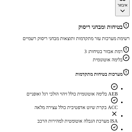
איבזור
בטיחות ומבחני ריסוק
רשימת מערכות עזר מתקדמות ותוצאות מבחני ריסוק רשמיים
רמת אבזור בטיחות:
3
בלימה אוטונומית
מערכות בטיחות מתקדמות
AEB בלימה אוטונומית כולל זיהוי הולכי רגל ואופניים
ACC בקרת שיוט אדפטיבית כולל עצירה מלאה
ISA מערכת הגבלה אוטומטית למהירות הרכב