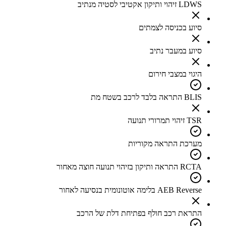
LDWS זיהוי ותיקון אקטיבי לסטיה מנתיב
סיוע בכניסה לצמתים
סיוע במעבר נתיב
היגוי במצבי חירום
BLIS התראה בלבד לרכב בשטח מת
TSR זיהוי תמרורי תנועה
מערכת התראה מקוריות
RCTA התראה ותיקון בזיהוי תנועה חוצה מאחור
AEB Reverse בלימה אוטונומית בנסיעה לאחור
התראת רכב חולף בפתיחת דלת של הרכב