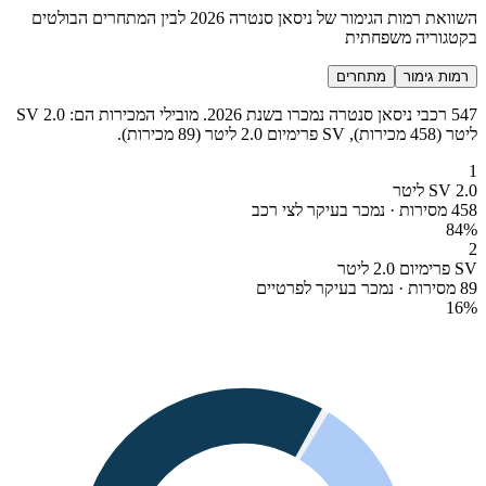
השוואת רמות הגימור של ניסאן סנטרה 2026 לבין המתחרים הבולטים
בקטגוריה משפחתית
רמות גימור
מתחרים
547 רכבי ניסאן סנטרה נמכרו בשנת 2026. מובילי המכירות הם: SV 2.0
ליטר (458 מכירות), SV פרימיום 2.0 ליטר (89 מכירות).
1
SV 2.0 ליטר
458 מסירות · נמכר בעיקר לצי רכב
84
%
2
SV פרימיום 2.0 ליטר
89 מסירות · נמכר בעיקר לפרטיים
16
%