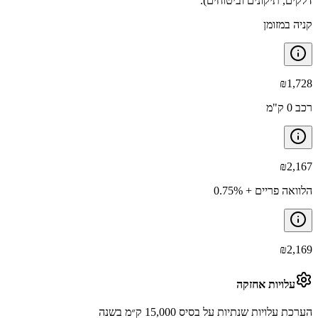
דלקים, תיקונים וביטוחים).
קניה במזומן
₪
1,728
רכב 0 ק"מ
₪
2,167
הלוואה פריים + 0.75%
₪
2,169
עלויות אחזקה
הערכת עלויות שנתיות על בסיס 15,000 ק״מ בשנה