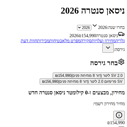
ניסאן סנטרה
2026
בחרו שנה:
2026
ניסאן סנטרה
154,990
₪
2026
גלריה
מחירון ועלויות
סקירה
מפרט מלא
בטיחות
מכירות
חוות דעת
גירסה:
בחר גירסה
SV 2.0 ליטר (דור 8 מתיחת פנים)
154,990
₪
SV פרימיום 2.0 ליטר (דור 8 מתיחת פנים)
156,990
₪
מחירון, מבצעים ו-0 קילומטר
ניסאן סנטרה
חדש
מחיר מחירון רשמי:
₪
154,990