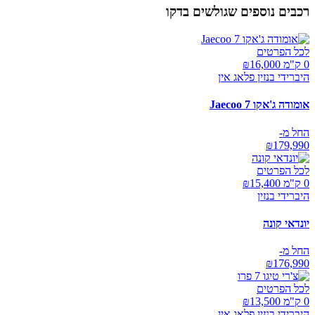
רכבים נוספים שגולשים בדקו
לכל הפרטים
0 ק"מ ₪
16,000
היברידי בנזין פלאג אין
אומודה ג'אקו Jaecoo 7
החל מ-
₪
179,990
לכל הפרטים
0 ק"מ ₪
15,400
היברידי בנזין
יונדאי קונה
החל מ-
₪
176,990
לכל הפרטים
0 ק"מ ₪
13,500
היברידי בנזין פלאג אין