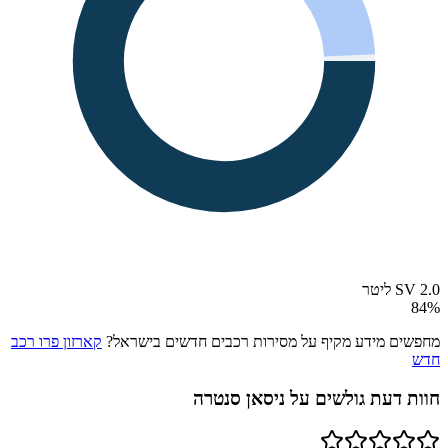
SV 2.0 ליטר
84
%
מחפשים מידע מקיף על מסירות רכבים חדשים בישראל?
קארזון פרו רכב
חדש
חוות דעת גולשים על
ניסאן סנטרה