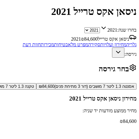
ניסאן אקס טרייל
2021
בחרו שנה:
2021
ניסאן אקס טרייל
84,600
₪
2021
גלריה
מחירון ועלויות
סקירה
מפרט מלא
בטיחות
מכירות
חוות דעת
גירסה:
בחר גירסה
אסנטה 1.3 ליטר 7 מושבים (דור 3 מתיחת פנים)
84,600
₪
טקנה 1.3 ליטר 7 מושבים (דור 3 מתיחת פנים)
מחירון
ניסאן אקס טרייל
2021
מחיר ממוצע מודעות יד שניה:
₪
84,600