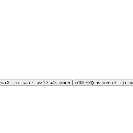
108,600
₪
אסנטה פלוס 1.3 ליטר 7 מושבים (דור 3 מתיחת פנים)