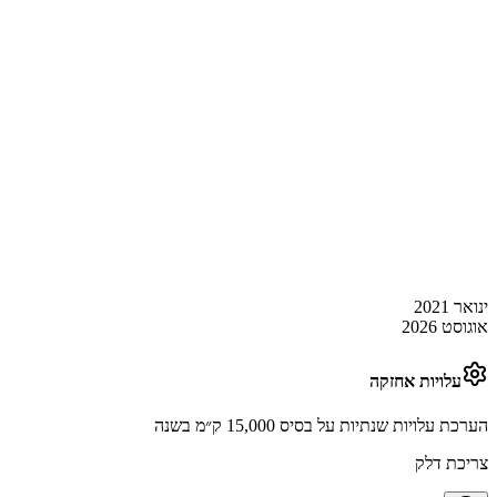
ינואר 2021
אוגוסט 2026
עלויות אחזקה
הערכת עלויות שנתיות על בסיס 15,000 ק״מ בשנה
צריכת דלק