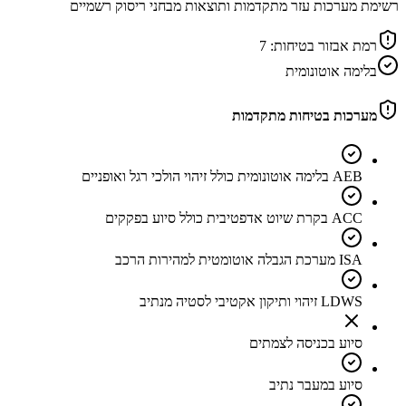
רשימת מערכות עזר מתקדמות ותוצאות מבחני ריסוק רשמיים
רמת אבזור בטיחות:
7
בלימה אוטונומית
מערכות בטיחות מתקדמות
AEB בלימה אוטונומית כולל זיהוי הולכי רגל ואופניים
ACC בקרת שיוט אדפטיבית כולל סיוע בפקקים
ISA מערכת הגבלה אוטומטית למהירות הרכב
LDWS זיהוי ותיקון אקטיבי לסטיה מנתיב
סיוע בכניסה לצמתים
סיוע במעבר נתיב