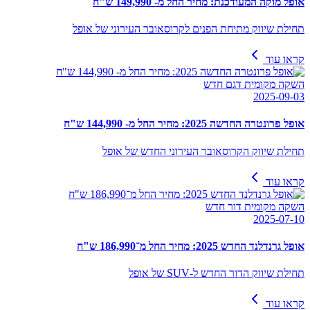
אופל מוקה המעודכנת: מחיר החל מ- 149,990 ש"ח
תחילת שיווק מתיחת הפנים לקרוסאובר העירוני של אופל
קראו עוד
השקה מקומית דגם חדש
2025-09-03
אופל פרונטרה החדשה 2025: מחיר החל מ- 144,990 ש"ח
תחילת שיווק הקרוסאובר העירוני החדש של אופל
קראו עוד
השקה מקומית דור חדש
2025-07-10
אופל גרנדלנד החדש 2025: מחיר החל מ־186,990 ש"ח
תחילת שיווק הדור החדש ל-SUV של אופל
קראו עוד