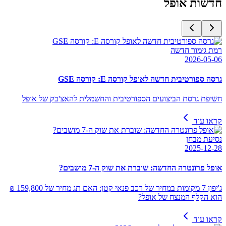
חדשות
אופל
רמת גימור חדשה
2026-05-06
גרסה ספורטיבית חדשה לאופל קורסה E: קורסה GSE
חשיפת גרסת הביצועים הספורטיבית והחשמלית להאצ'בק של אופל
קראו עוד
נסיעת מבחן
2025-12-28
אופל פרונטרה החדשה: שוברת את שוק ה-7 מושבים?
ג'יפון 7 מקומות במחיר של רכב פנאי קטן: האם תג מחיר של 159,800 ₪
הוא הקלף המנצח של אופל?
קראו עוד