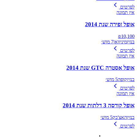
לפרטים
אין תמונה
אופל זפירה שנת 2014
₪
10,100
בנזין
מיניוואן
7 מוש׳
לפרטים
אין תמונה
אופל אסטרה GTC שנת 2014
בנזין
קופה
5 מוש׳
לפרטים
אין תמונה
אופל קורסה 3 דלתות שנת 2014
בנזין
האצ'בק
5 מוש׳
לפרטים