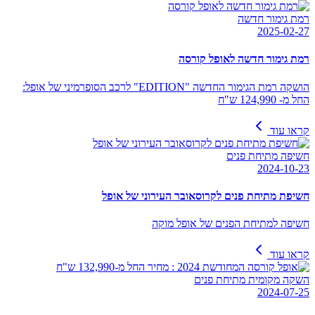
רמת גימור חדשה
2025-02-27
רמת גימור חדשה לאופל קורסה
הושקה רמת הגימור החדשה "EDITION" לרכב הסופרמיני של אופל:
החל מ- 124,990 ש"ח
קראו עוד
חשיפה מתיחת פנים
2024-10-23
חשיפת מתיחת פנים לקרוסאובר העירוני של אופל
חשיפה למתיחת הפנים של אופל מוקה
קראו עוד
השקה מקומית מתיחת פנים
2024-07-25