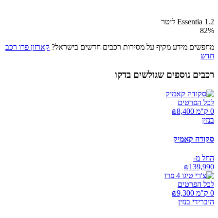
Essentia 1.2 ליטר
82
%
מחפשים מידע מקיף על מסירות רכבים חדשים בישראל?
קארזון פרו רכב
חדש
רכבים נוספים שגולשים בדקו
לכל הפרטים
0 ק"מ ₪
8,400
בנזין
סקודה קאמיק
החל מ-
₪
139,990
לכל הפרטים
0 ק"מ ₪
9,300
היברידי בנזין