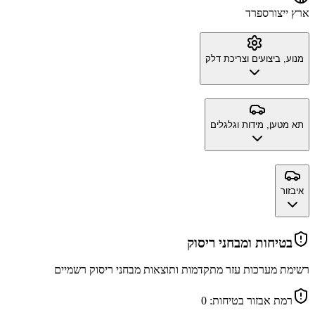
ארץ ייצור
ספרד
מנוע, ביצועים וצריכת דלק
תא מטען, מידות וגלגלים
איבזור
בטיחות ומבחני ריסוק
רשימת מערכות עזר מתקדמות ותוצאות מבחני ריסוק רשמיים
רמת אבזור בטיחות:
0