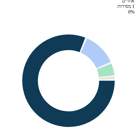
אחרים
1 מסירות
0
%