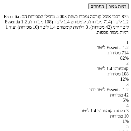
רמות גימור
מתחרים
875 רכבי אופל קורסה נמכרו בשנת 2003. מובילי המכירות הם: Essentia
1.2 ליטר (714 מכירות), קומפורט 1.4 ליטר (108 מכירות), Essentia 1.2
ליטר ידני (42 מכירות), 3 דלתות קומפורט 1.4 ליטר (10 מכירות) ועוד 1
רמות גימור נוספות.
1
Essentia 1.2 ליטר
714 מסירות
82
%
2
קומפורט 1.4 ליטר
108 מסירות
12
%
3
Essentia 1.2 ליטר ידני
42 מסירות
5
%
4
3 דלתות קומפורט 1.4 ליטר
10 מסירות
1
%
5