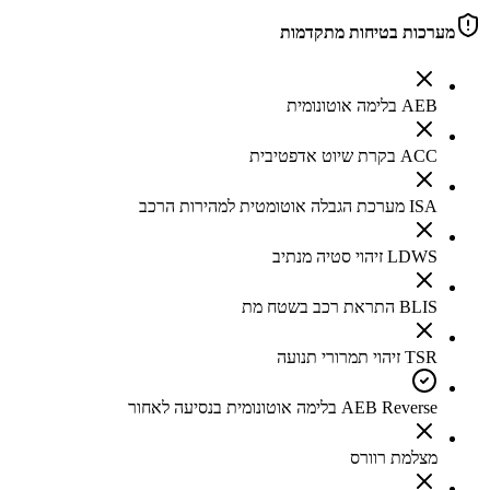
מערכות בטיחות מתקדמות
AEB בלימה אוטונומית
ACC בקרת שיוט אדפטיבית
ISA מערכת הגבלה אוטומטית למהירות הרכב
LDWS זיהוי סטיה מנתיב
BLIS התראת רכב בשטח מת
TSR זיהוי תמרורי תנועה
AEB Reverse בלימה אוטונומית בנסיעה לאחור
מצלמת רוורס