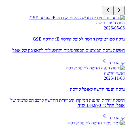
רמת גימור חדשה
2026-05-06
גרסה ספורטיבית חדשה לאופל קורסה E: קורסה GSE
חשיפת גרסת הביצועים הספורטיבית והחשמלית להאצ'בק של אופל
קראו עוד
הנעה חדשה
2025-11-03
גרסת הנעה חדשה לאופל קורסה
הושקה יחידת ההנעה המיקרו היברידית החדשה לרכב הסופרמיני של
אופל: החל מ- 134,990 ש"ח
קראו עוד