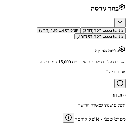
בחר גירסה
Essentia 1.2 ליטר (דור 3)
קומפורט 1.4 ליטר (דור 3)
Essentia 1.2 ליטר ידני (דור 3)
עלויות אחזקה
הערכת עלויות שנתיות על בסיס 15,000 ק״מ בשנה
אגרת רישוי
₪
1,200
תשלום שנתי למשרד הרישוי
מפרט טכני
-
אופל קורסה