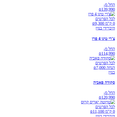
החל מ-
₪
139,990
לכל הפרטים
0 ק"מ ₪
9,300
היברידי בנזין
צ'רי טיגו 4 פרו
החל מ-
₪
114,990
לכל הפרטים
הנחה ₪
7,000
בנזין
סקודה פאביה
החל מ-
₪
120,990
לכל הפרטים
0 ק"מ ₪
11,100
היברידי בנזין