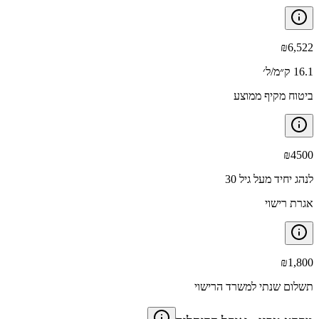
₪
6,522
16.1 ק״מ/ל׳
ביטוח מקיף ממוצע
₪
4500
לנהג יחיד מעל גיל 30
אגרת רישוי
₪
1,800
תשלום שנתי למשרד הרישוי