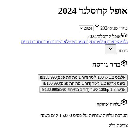
אופל קרוסלנד
2024
בחרו שנה:
2024
אופל קרוסלנד
2024
גלריה
מחירון ועלויות
סקירה
מפרט מלא
בטיחות
מכירות
חוות דעת
גירסה:
בחר גירסה
אלגנס 130hp 1.2 ליטר (דור 1 מתיחת פנים)
135,990
₪
ביזנס אדישן 1.2 ליטר (דור 1 מתיחת פנים)
130,990
₪
אדישן 130hp 1.2 ליטר (דור 1 מתיחת פנים)
130,990
₪
עלויות אחזקה
הערכת עלויות שנתיות על בסיס 15,000 ק״מ בשנה
צריכת דלק