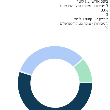
ביזנס אדישן 1.2 ליטר
3 מסירות · נמכר בעיקר לפרטיים
33
%
3
אדישן 130hp 1.2 ליטר
1 מסירות · נמכר בעיקר לפרטיים
11
%