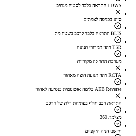
LDWS התראה בלבד לסטיה מנתיב
סיוע בכניסה לצמתים
BLIS התראה בלבד לרכב בשטח מת
TSR זיהוי תמרורי תנועה
מערכת התראה מקוריות
RCTA זיהוי תנועה חוצה מאחור
AEB Reverse בלימה אוטונומית בנסיעה לאחור
התראת רכב חולף בפתיחת דלת של הרכב
מצלמת 360
חיישני חניה היקפיים