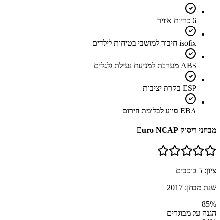
6 כריות אוויר
isofix חיבור למושבי בטיחות לילדים
ABS מערכת למניעת נעילת גלגלים
ESP בקרת יציבות
EBA סיוע לבלימת חירום
מבחני ריסוק Euro NCAP
ציון:
5
כוכבים
שנת מבחן:
2017
85
%
הגנה על מבוגרים