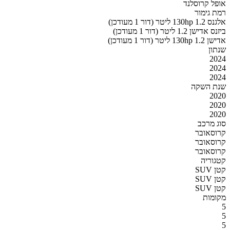
אופל קרוסלנד
רמת גימור
אלגנס 130hp 1.2 ליטר (דור 1 מעודכן)
ביזנס אדישן 1.2 ליטר (דור 1 מעודכן)
אדישן 130hp 1.2 ליטר (דור 1 מעודכן)
שנתון
2024
2024
2024
שנת השקה
2020
2020
2020
סוג מרכב
קרוסאובר
קרוסאובר
קרוסאובר
קטגוריה
SUV קטן
SUV קטן
SUV קטן
מקומות
5
5
5