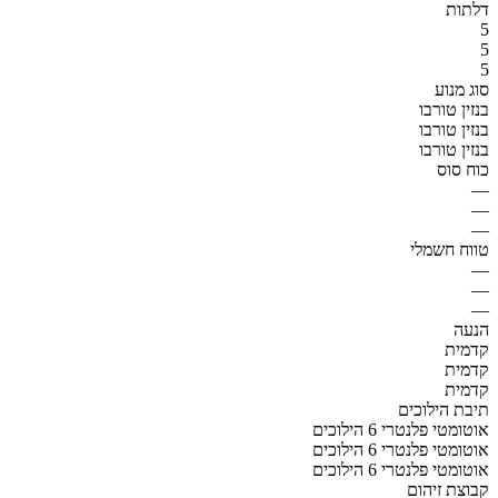
דלתות
5
5
5
סוג מנוע
בנזין טורבו
בנזין טורבו
בנזין טורבו
כוח סוס
—
—
—
טווח חשמלי
—
—
—
הנעה
קדמית
קדמית
קדמית
תיבת הילוכים
אוטומטי פלנטרי 6 הילוכים
אוטומטי פלנטרי 6 הילוכים
אוטומטי פלנטרי 6 הילוכים
קבוצת זיהום