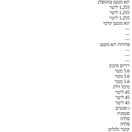
תא מטען (מקופל)
1,255 ליטר
1,255 ליטר
1,255 ליטר
תא מטען קדמי
—
—
—
פתיחת תא מטען
—
—
—
רדיוס סיבוב
5.6 מטר
5.6 מטר
5.6 מטר
מיכל דלק
45 ליטר
45 ליטר
45 ליטר
ג׳אנטים
סגסוגת
פלדה
פלדה
קוטר גלגלים