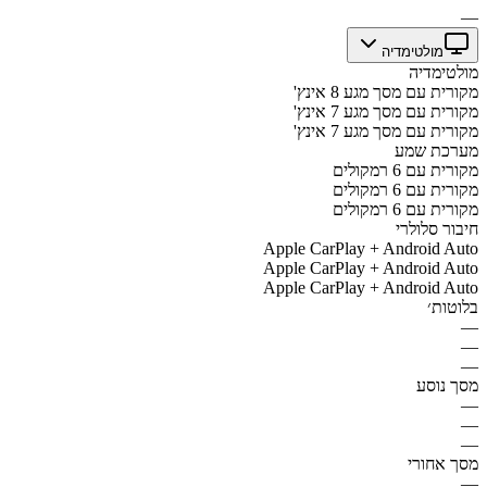
—
מולטימדיה
מולטימדיה
מקורית עם מסך מגע 8 אינץ'
מקורית עם מסך מגע 7 אינץ'
מקורית עם מסך מגע 7 אינץ'
מערכת שמע
מקורית עם 6 רמקולים
מקורית עם 6 רמקולים
מקורית עם 6 רמקולים
חיבור סלולרי
Apple CarPlay + Android Auto
Apple CarPlay + Android Auto
Apple CarPlay + Android Auto
בלוטות׳
—
—
—
מסך נוסע
—
—
—
מסך אחורי
—