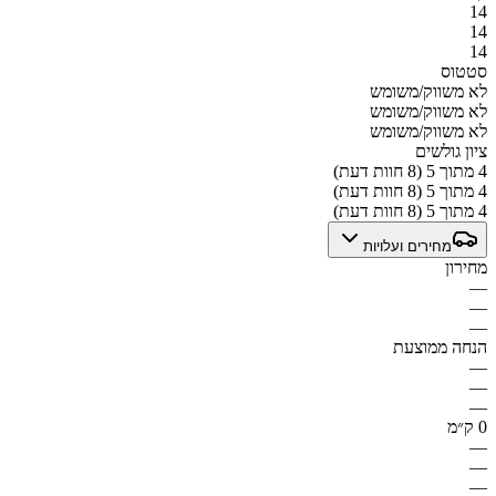
14
14
14
סטטוס
לא משווק/משומש
לא משווק/משומש
לא משווק/משומש
ציון גולשים
4 מתוך 5 (8 חוות דעת)
4 מתוך 5 (8 חוות דעת)
4 מתוך 5 (8 חוות דעת)
מחירים ועלויות
מחירון
—
—
—
הנחה ממוצעת
—
—
—
0 ק״מ
—
—
—