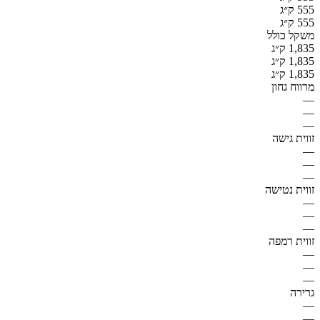
555 ק״ג
555 ק״ג
משקל כולל
1,835 ק״ג
1,835 ק״ג
1,835 ק״ג
מרווח גחון
—
—
—
זווית גישה
—
—
—
זווית נטישה
—
—
—
זווית רמפה
—
—
—
גרירה
—
—