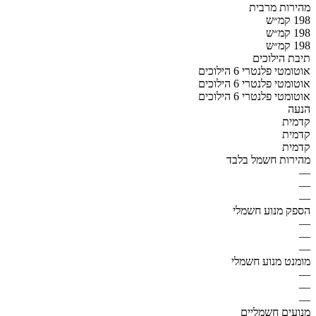
מהירות מרבית
198 קמ״ש
198 קמ״ש
198 קמ״ש
תיבת הילוכים
אוטומטי פלנטרי 6 הילוכים
אוטומטי פלנטרי 6 הילוכים
אוטומטי פלנטרי 6 הילוכים
הנעה
קדמית
קדמית
קדמית
מהירות חשמל בלבד
—
—
—
הספק מנוע חשמלי
—
—
—
מומנט מנוע חשמלי
—
—
—
מנועים חשמליים