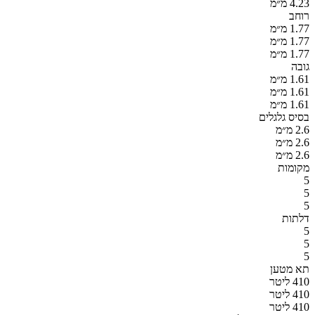
4.23 מ״מ
רוחב
1.77 מ״מ
1.77 מ״מ
1.77 מ״מ
גובה
1.61 מ״מ
1.61 מ״מ
1.61 מ״מ
בסיס גלגלים
2.6 מ״מ
2.6 מ״מ
2.6 מ״מ
מקומות
5
5
5
דלתות
5
5
5
תא מטען
410 ליטר
410 ליטר
410 ליטר