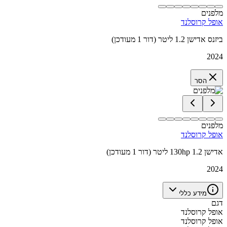
מלפנים
אופל קרוסלנד
ביזנס אדישן 1.2 ליטר (דור 1 מעודכן)
2024
הסר
מלפנים
אופל קרוסלנד
אדישן 130hp 1.2 ליטר (דור 1 מעודכן)
2024
מידע כללי
דגם
אופל קרוסלנד
אופל קרוסלנד