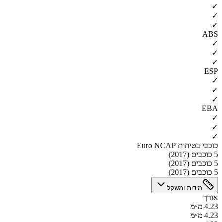
✓
✓
✓
ABS
✓
✓
✓
ESP
✓
✓
✓
EBA
✓
✓
✓
כוכבי בטיחות Euro NCAP
5 כוכבים (2017)
5 כוכבים (2017)
5 כוכבים (2017)
מידות ומשקל
אורך
4.23 מ״מ
4.23 מ״מ