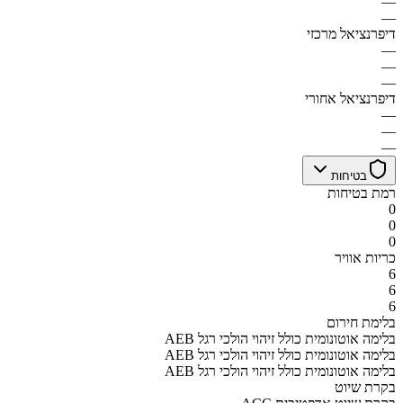
—
—
דיפרנציאל מרכזי
—
—
—
דיפרנציאל אחורי
—
—
—
בטיחות
רמת בטיחות
0
0
0
כריות אוויר
6
6
6
בלימת חירום
AEB בלימה אוטונומית כולל זיהוי הולכי רגל
AEB בלימה אוטונומית כולל זיהוי הולכי רגל
AEB בלימה אוטונומית כולל זיהוי הולכי רגל
בקרת שיוט