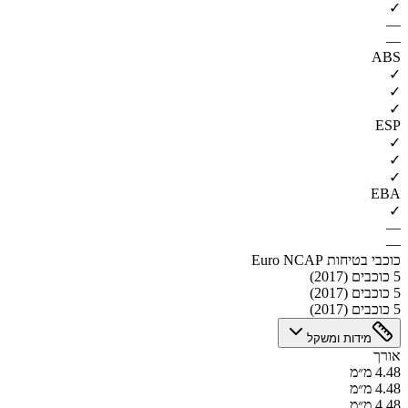
✓
—
—
ABS
✓
✓
✓
ESP
✓
✓
✓
EBA
✓
—
—
כוכבי בטיחות Euro NCAP
5 כוכבים (2017)
5 כוכבים (2017)
5 כוכבים (2017)
מידות ומשקל
אורך
4.48 מ״מ
4.48 מ״מ
4.48 מ״מ