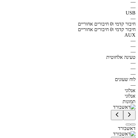
—
—
USB
—
חיבור קדמי ו0 חיבורים אחוריים
חיבור קדמי ו0 חיבורים אחוריים
AUX
—
—
—
טעינה אלחוטית
—
—
—
לוח שעונים
—
אנלוגי
אנלוגי
תמונות
דאשבורד