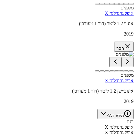
מלפנים
אופל גרנדלנד X
אנג'וי 1.2 ליטר (דור 1 מעודכן)
2019
הסר
מלפנים
אופל גרנדלנד X
אינוביישן 1.2 ליטר (דור 1 מעודכן)
2019
מידע כללי
דגם
אופל גרנדלנד X
אופל גרנדלנד X