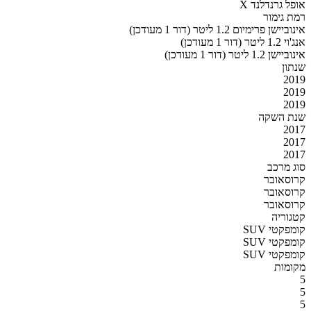
אופל גרנדלנד X
רמת גימור
אינוביישן פרימיום 1.2 ליטר (דור 1 מעודכן)
אנג'וי 1.2 ליטר (דור 1 מעודכן)
אינוביישן 1.2 ליטר (דור 1 מעודכן)
שנתון
2019
2019
2019
שנת השקה
2017
2017
2017
סוג מרכב
קרוסאובר
קרוסאובר
קרוסאובר
קטגוריה
SUV קומפקטי
SUV קומפקטי
SUV קומפקטי
מקומות
5
5
5