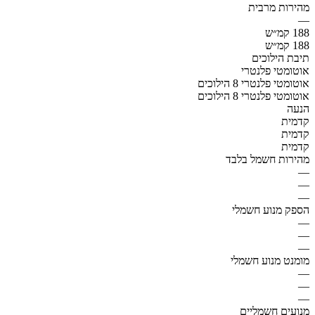
מהירות מרבית
—
188 קמ״ש
188 קמ״ש
תיבת הילוכים
אוטומטי פלנטרי
אוטומטי פלנטרי 8 הילוכים
אוטומטי פלנטרי 8 הילוכים
הנעה
קדמית
קדמית
קדמית
מהירות חשמל בלבד
—
—
—
הספק מנוע חשמלי
—
—
—
מומנט מנוע חשמלי
—
—
—
מנועים חשמליים