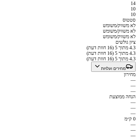
14
10
10
סטטוס
לא משווק/משומש
לא משווק/משומש
לא משווק/משומש
ציון גולשים
4.3 מתוך 5 (16 חוות דעת)
4.3 מתוך 5 (16 חוות דעת)
4.3 מתוך 5 (16 חוות דעת)
מחירים ועלויות
מחירון
—
—
—
הנחה ממוצעת
—
—
—
0 ק״מ
—
—
—