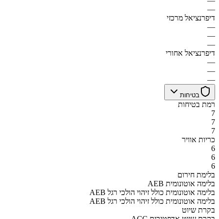
—
—
דיפרנציאל מרכזי
—
—
—
דיפרנציאל אחורי
—
—
—
בטיחות
רמת בטיחות
7
7
7
כריות אוויר
6
6
6
בלימת חירום
AEB בלימה אוטונומית
AEB בלימה אוטונומית כולל זיהוי הולכי רגל
AEB בלימה אוטונומית כולל זיהוי הולכי רגל
בקרת שיוט
ACC בקרת שיוט אדפטיבית