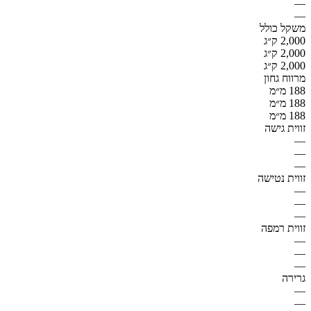
—
—
משקל כולל
2,000 ק״ג
2,000 ק״ג
2,000 ק״ג
מרווח גחון
188 מ״מ
188 מ״מ
188 מ״מ
זווית גישה
—
—
—
זווית נטישה
—
—
—
זווית רמפה
—
—
—
גרירה
—
—