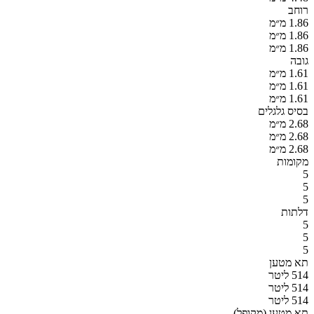
רוחב
1.86 מ״מ
1.86 מ״מ
1.86 מ״מ
גובה
1.61 מ״מ
1.61 מ״מ
1.61 מ״מ
בסיס גלגלים
2.68 מ״מ
2.68 מ״מ
2.68 מ״מ
מקומות
5
5
5
דלתות
5
5
5
תא מטען
514 ליטר
514 ליטר
514 ליטר
תא מטען (מקופל)