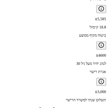
₪
5,585
18.8 ק״מ/ל׳
ביטוח מקיף ממוצע
₪
4600
לנהג יחיד מעל גיל 30
אגרת רישוי
₪
3,000
תשלום שנתי למשרד הרישוי