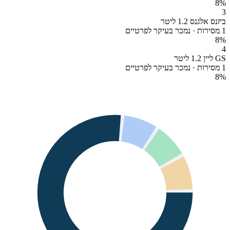
8
%
3
ביזנס אלגנס 1.2 ליטר
1 מסירות · נמכר בעיקר לפרטיים
8
%
4
GS ליין 1.2 ליטר
1 מסירות · נמכר בעיקר לפרטיים
8
%