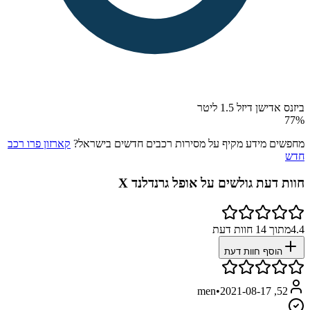
ביזנס אדישן דיזל 1.5 ליטר
77
%
מחפשים מידע מקיף על מסירות רכבים חדשים בישראל?
קארזון פרו רכב
חדש
חוות דעת גולשים על
אופל גרנדלנד X
4.4
מתוך
14
חוות דעת
הוסף חוות דעת
•
2021-08-17
52, men