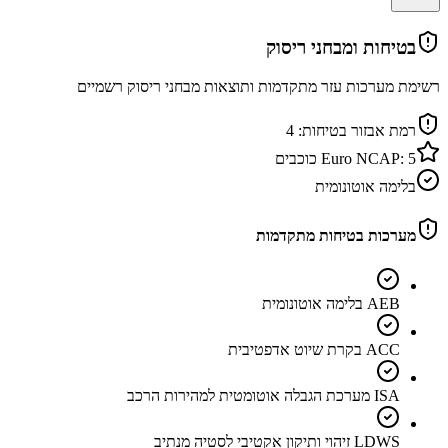
בטיחות ומבחני ריסוק
רשימת מערכות עזר מתקדמות ותוצאות מבחני ריסוק רשמיים
רמת אבזור בטיחות:
4
5
Euro NCAP:
כוכבים
בלימה אוטונומית
מערכות בטיחות מתקדמות
AEB בלימה אוטונומית
ACC בקרת שיוט אדפטיבית
ISA מערכת הגבלה אוטומטית למהירות הרכב
LDWS זיהוי ותיקון אקטיבי לסטיה מנתיב