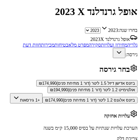
אופל גרנדלנד X
2023
בחרו שנה:
2023
אופל גרנדלנד X
2023
גלריה
מחירון ועלויות
סקירה
מפרט מלא
בטיחות
מכירות
חוות דעת
גירסה:
בחר גירסה
ביזנס אדישן דיזל 1.5 ליטר (דור 1 מתיחת פנים)
174,990
₪
אולטימייט 1.2 ליטר (דור 1 מתיחת פנים)
194,990
₪
ביזנס אלגנס 1.2 ליטר (דור 1 מתיחת פנים)
174,990
₪
+1 גירסאות
עלויות אחזקה
הערכת עלויות שנתיות על בסיס 15,000 ק״מ בשנה
צריכת דלק