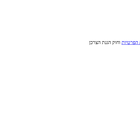
 הפרטיות
וחוק הגנת הצרכן