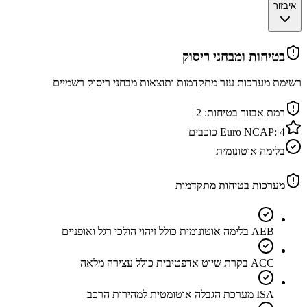
איבזור
בטיחות ומבחני ריסוק
רשימת מערכות עזר מתקדמות ותוצאות מבחני ריסוק רשמיים
רמת אבזור בטיחות:
2
4
Euro NCAP:
כוכבים
בלימה אוטונומית
מערכות בטיחות מתקדמות
AEB בלימה אוטונומית כולל זיהוי הולכי רגל ואופניים
ACC בקרת שיוט אדפטיבית כולל עצירה מלאה
ISA מערכת הגבלה אוטומטית למהירות הרכב