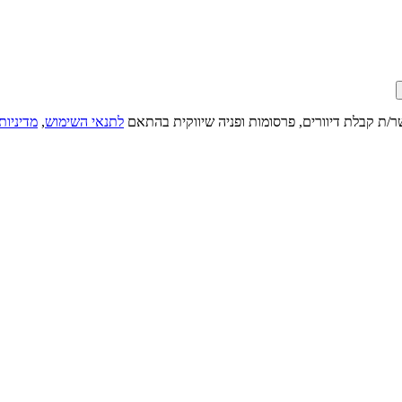
ר/ת קבלת דיוורים, פרסומות ופניה שיווקית בהתאם
לתנאי השימוש
,
מדיניות