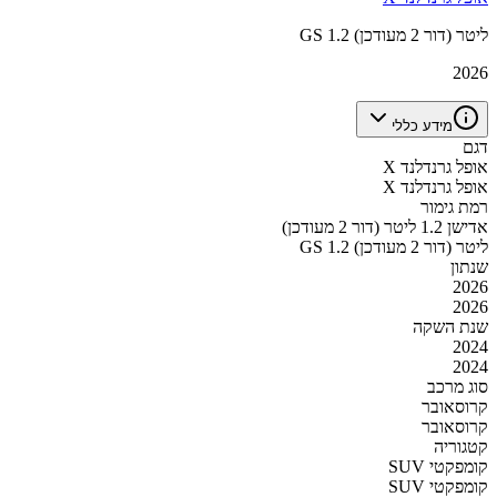
GS 1.2 ליטר (דור 2 מעודכן)
2026
מידע כללי
דגם
אופל גרנדלנד X
אופל גרנדלנד X
רמת גימור
אדישן 1.2 ליטר (דור 2 מעודכן)
GS 1.2 ליטר (דור 2 מעודכן)
שנתון
2026
2026
שנת השקה
2024
2024
סוג מרכב
קרוסאובר
קרוסאובר
קטגוריה
SUV קומפקטי
SUV קומפקטי