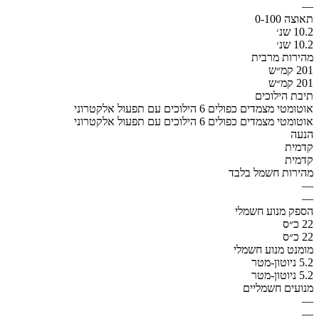
—
תאוצה 0-100
10.2 שנ׳
10.2 שנ׳
מהירות מרבית
201 קמ״ש
201 קמ״ש
תיבת הילוכים
אוטומטי מצמדים כפולים 6 הילוכים עם תפעול אלקטרוני
אוטומטי מצמדים כפולים 6 הילוכים עם תפעול אלקטרוני
הנעה
קדמית
קדמית
מהירות חשמל בלבד
—
—
הספק מנוע חשמלי
22 כ״ס
22 כ״ס
מומנט מנוע חשמלי
5.2 ניוטון-מטר
5.2 ניוטון-מטר
מנועים חשמליים
—
—