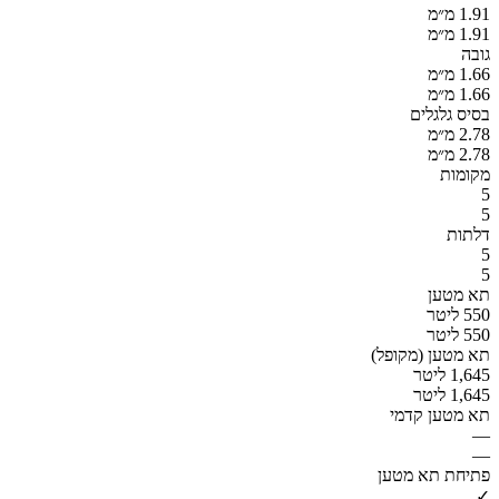
1.91 מ״מ
1.91 מ״מ
גובה
1.66 מ״מ
1.66 מ״מ
בסיס גלגלים
2.78 מ״מ
2.78 מ״מ
מקומות
5
5
דלתות
5
5
תא מטען
550 ליטר
550 ליטר
תא מטען (מקופל)
1,645 ליטר
1,645 ליטר
תא מטען קדמי
—
—
פתיחת תא מטען
✓