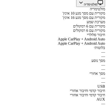
מולטימדיה
מולטימדיה
מקורית עם מסך מגע 10 אינץ'
מקורית עם מסך מגע 16 אינץ'
מערכת שמע
מקורית עם 6 רמקולים
מקורית עם 6 רמקולים
חיבור סלולרי
Apple CarPlay + Android Auto
Apple CarPlay + Android Auto
בלוטות׳
—
—
מסך נוסע
—
—
מסך אחורי
—
—
USB
חיבור קדמי וחיבור אחורי
חיבור קדמי וחיבור אחורי
AUX
—