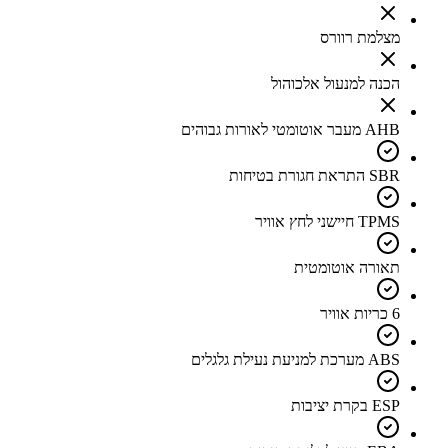
מצלמת רוורס
הכנה למנעול אלכוהול
AHB מעבר אוטומטי לאורות גבוהים
SBR התראת חגורת בטיחות
TPMS חיישני לחץ אוויר
תאורה אוטומטית
6 כריות אוויר
ABS מערכת למניעת נעילת גלגלים
ESP בקרת יציבות