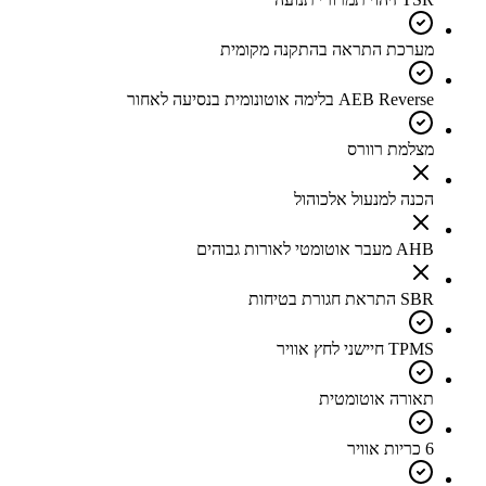
מערכת התראה בהתקנה מקומית
AEB Reverse בלימה אוטונומית בנסיעה לאחור
מצלמת רוורס
הכנה למנעול אלכוהול
AHB מעבר אוטומטי לאורות גבוהים
SBR התראת חגורת בטיחות
TPMS חיישני לחץ אוויר
תאורה אוטומטית
6 כריות אוויר