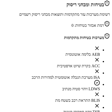
בטיחות ומבחני ריסוק
רשימת מערכות עזר מתקדמות ותוצאות מבחני ריסוק רשמיים
רמת אבזור בטיחות:
0
מערכות בטיחות מתקדמות
AEB בלימה אוטונומית
ACC בקרת שיוט אדפטיבית
ISA מערכת הגבלה אוטומטית למהירות הרכב
LDWS זיהוי סטיה מנתיב
BLIS התראת רכב בשטח מת
TSR זיהוי תמרורי תנועה