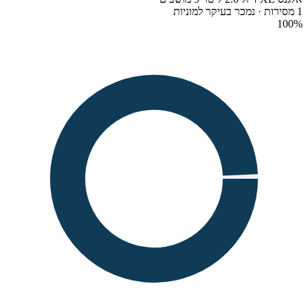
1 מסירות · נמכר בעיקר למוניות
100
%