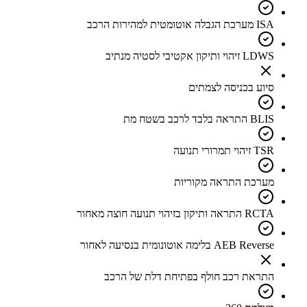
ISA מערכת הגבלה אוטומטית למהירות הרכב
LDWS זיהוי ותיקון אקטיבי לסטיה מנתיב
סיוע בכניסה לצמתים
BLIS התראה בלבד לרכב בשטח מת
TSR זיהוי תמרורי תנועה
מערכת התראה מקוריות
RCTA התראה ותיקון בזיהוי תנועה חוצה מאחור
AEB Reverse בלימה אוטונומית בנסיעה לאחור
התראת רכב חולף בפתיחת דלת של הרכב