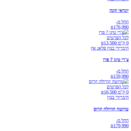
יונדאי קונה
החל מ-
₪
176,990
לכל הפרטים
0 ק"מ ₪
13,500
היברידי בנזין פלאג אין
צ'רי טיגו 7 פרו
החל מ-
₪
159,990
לכל הפרטים
0 ק"מ ₪
16,500
היברידי בנזין
טויוטה קורולה קרוס
החל מ-
₪
179,990