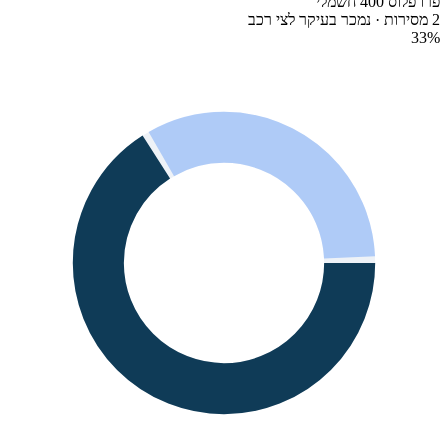
פרו פלוס 400 חשמלי
2 מסירות · נמכר בעיקר לצי רכב
33
%