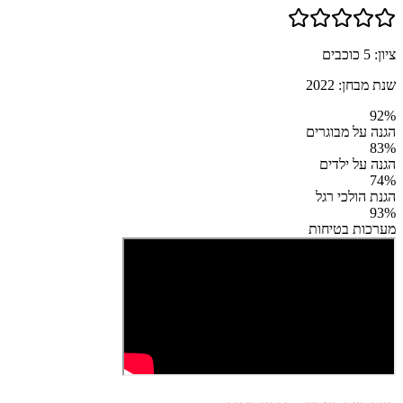
ציון:
5
כוכבים
שנת מבחן:
2022
92
%
הגנה על מבוגרים
83
%
הגנה על ילדים
74
%
הגנת הולכי רגל
93
%
מערכות בטיחות