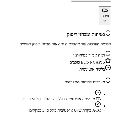
איבזור
בטיחות ומבחני ריסוק
רשימת מערכות עזר מתקדמות ותוצאות מבחני ריסוק רשמיים
רמת אבזור בטיחות:
7
5
Euro NCAP:
כוכבים
בלימה אוטונומית
מערכות בטיחות מתקדמות
AEB בלימה אוטונומית כולל זיהוי הולכי רגל ואופניים
ACC בקרת שיוט אדפטיבית כולל סיוע בפקקים