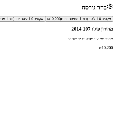
בחר גירסה
אקטיב 1.0 ליטר (דור 1 מתיחת פנים)
10,200
₪
אקטיב 1.0 ליטר ידני (דור 1 מתיחת פנים)
מחירון
פיג'ו 107
2014
מחיר ממוצע מודעות יד שניה:
₪
10,200