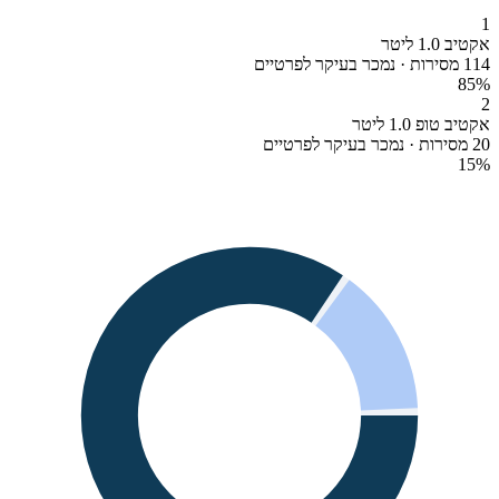
1
אקטיב 1.0 ליטר
114 מסירות · נמכר בעיקר לפרטיים
85
%
2
אקטיב טופ 1.0 ליטר
20 מסירות · נמכר בעיקר לפרטיים
15
%