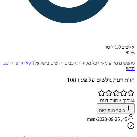
אקטיב 1.0 ליטר
85
%
מחפשים מידע מקיף על מסירות רכבים חדשים בישראל?
קארזון פרו רכב
חדש
חוות דעת גולשים על
פיג'ו 108
4
מתוך
3
חוות דעת
הוסף חוות דעת
•
2023-09-25
45, men