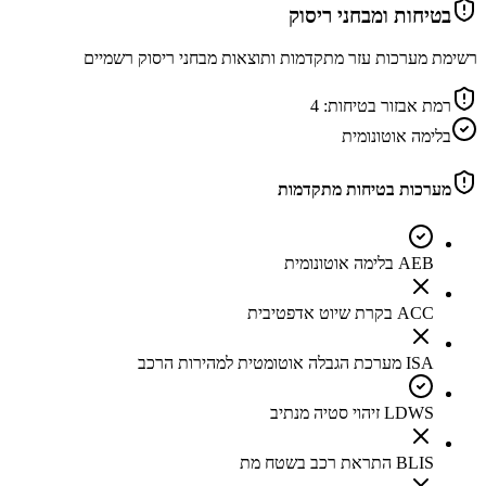
בטיחות ומבחני ריסוק
רשימת מערכות עזר מתקדמות ותוצאות מבחני ריסוק רשמיים
רמת אבזור בטיחות:
4
בלימה אוטונומית
מערכות בטיחות מתקדמות
AEB בלימה אוטונומית
ACC בקרת שיוט אדפטיבית
ISA מערכת הגבלה אוטומטית למהירות הרכב
LDWS זיהוי סטיה מנתיב
BLIS התראת רכב בשטח מת