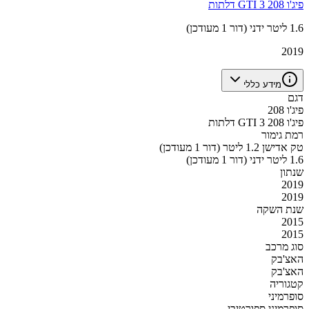
פיג'ו 208 GTI 3 דלתות
1.6 ליטר ידני (דור 1 מעודכן)
2019
מידע כללי
דגם
פיג'ו 208
פיג'ו 208 GTI 3 דלתות
רמת גימור
טק אדישן 1.2 ליטר (דור 1 מעודכן)
1.6 ליטר ידני (דור 1 מעודכן)
שנתון
2019
2019
שנת השקה
2015
2015
סוג מרכב
האצ'בק
האצ'בק
קטגוריה
סופרמיני
סופרמיני ספורטיבי