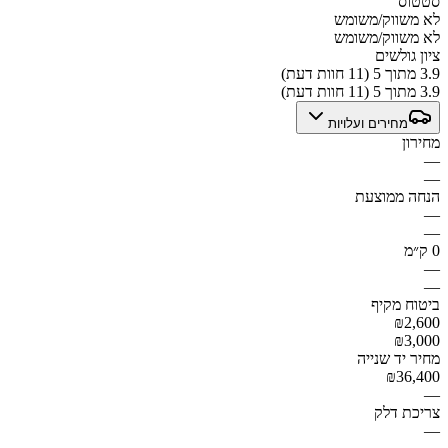
סטטוס
לא משווק/משומש
לא משווק/משומש
ציון גולשים
3.9 מתוך 5 (11 חוות דעת)
3.9 מתוך 5 (11 חוות דעת)
מחירים ועלויות
מחירון
—
—
הנחה ממוצעת
—
—
0 ק״מ
—
—
ביטוח מקיף
₪2,600
₪3,000
מחיר יד שנייה
₪36,400
—
צריכת דלק
—