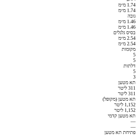
1.74 מ״מ
1.74 מ״מ
גובה
1.46 מ״מ
1.46 מ״מ
בסיס גלגלים
2.54 מ״מ
2.54 מ״מ
מקומות
5
5
דלתות
5
3
תא מטען
311 ליטר
311 ליטר
תא מטען (מקופל)
1,152 ליטר
1,152 ליטר
תא מטען קדמי
—
—
פתיחת תא מטען
—