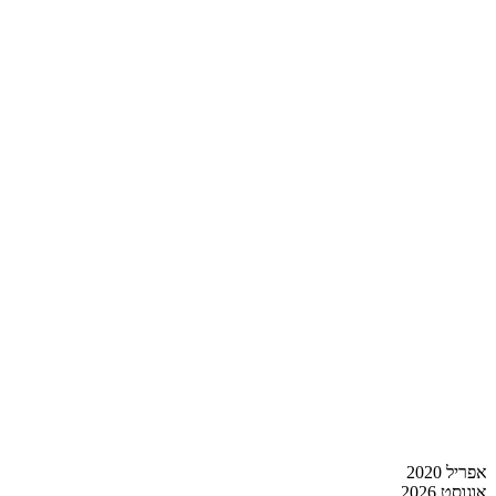
אפריל 2020
אוגוסט 2026