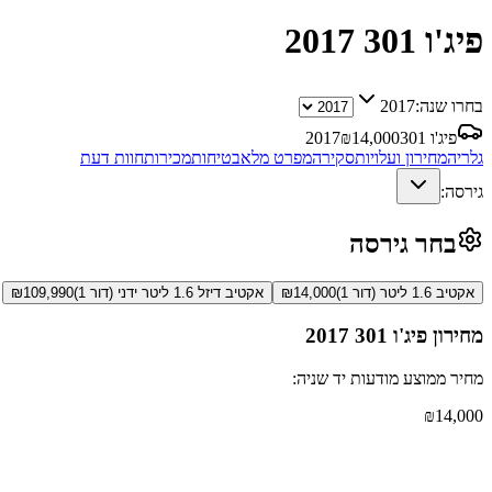
פיג'ו 301
2017
בחרו שנה:
2017
פיג'ו 301
14,000
₪
2017
גלריה
מחירון ועלויות
סקירה
מפרט מלא
בטיחות
מכירות
חוות דעת
גירסה:
בחר גירסה
אקטיב 1.6 ליטר (דור 1)
14,000
₪
אקטיב דיזל 1.6 ליטר ידני (דור 1)
109,990
₪
מחירון
פיג'ו 301
2017
מחיר ממוצע מודעות יד שניה:
₪
14,000