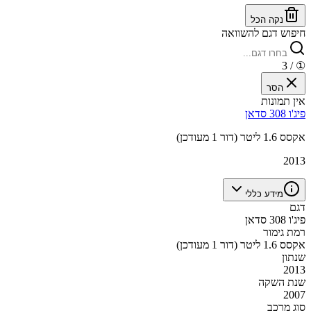
נקה הכל
חיפוש דגם להשוואה
/ 3
①
הסר
אין תמונות
פיג'ו 308 סדאן
אקסס 1.6 ליטר (דור 1 מעודכן)
2013
מידע כללי
דגם
פיג'ו 308 סדאן
רמת גימור
אקסס 1.6 ליטר (דור 1 מעודכן)
שנתון
2013
שנת השקה
2007
סוג מרכב