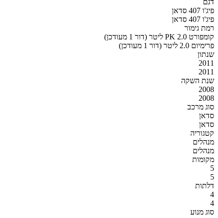
דגם
פיג'ו 407 סדאן
פיג'ו 407 סדאן
רמת גימור
קומפורט PK 2.0 ליטר (דור 1 מעודכן)
פרימיום 2.0 ליטר (דור 1 מעודכן)
שנתון
2011
2011
שנת השקה
2008
2008
סוג מרכב
סדאן
סדאן
קטגוריה
מנהלים
מנהלים
מקומות
5
5
דלתות
4
4
סוג מנוע