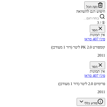
נקה הכל
חיפוש דגם להשוואה
/ 3
①
הסר
אין תמונות
פיג'ו 407 סדאן
קומפורט PK 2.0 ליטר (דור 1 מעודכן)
2011
הסר
אין תמונות
פיג'ו 407 סדאן
פרימיום 2.0 ליטר (דור 1 מעודכן)
2011
מידע כללי