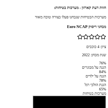
חוות דעת קארזון - מערכות בטיחות:
מערכות הבטיחות שנבחנו פעלו בצורה טובה מאוד
מבחני ריסוק Euro NCAP
ציון:
4
כוכבים
שנת מבחן:
2022
76
%
הגנה על מבוגרים
84
%
הגנה על ילדים
78
%
הגנת הולכי רגל
65
%
מערכות בטיחות