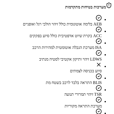
מערכות בטיחות מתקדמות
AEB בלימה אוטונומית כולל זיהוי הולכי רגל ואופניים
ACC בקרת שיוט אדפטיבית כולל סיוע בפקקים
ISA מערכת הגבלה אוטומטית למהירות הרכב
LDWS זיהוי ותיקון אקטיבי לסטיה מנתיב
סיוע בכניסה לצמתים
BLIS התראה בלבד לרכב בשטח מת
TSR זיהוי תמרורי תנועה
מערכת התראה מקוריות