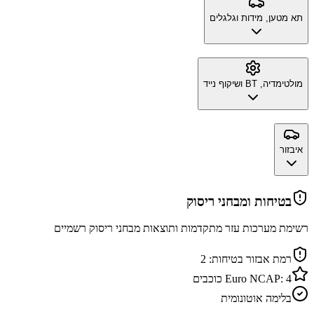
תא מטען, מידות וגלגלים
מולטימדיה, BT ושיקוף נייד
איבזור
בטיחות ומבחני ריסוק
רשימת מערכות עזר מתקדמות ותוצאות מבחני ריסוק רשמיים
רמת אבזור בטיחות:
2
4
Euro NCAP:
כוכבים
בלימה אוטונומית