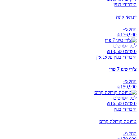
היברידי בנזין
יונדאי קונה
החל מ-
₪
176,990
לכל הפרטים
0 ק"מ ₪
13,500
היברידי בנזין פלאג אין
צ'רי טיגו 7 פרו
החל מ-
₪
159,990
לכל הפרטים
0 ק"מ ₪
16,500
היברידי בנזין
טויוטה קורולה קרוס
החל מ-