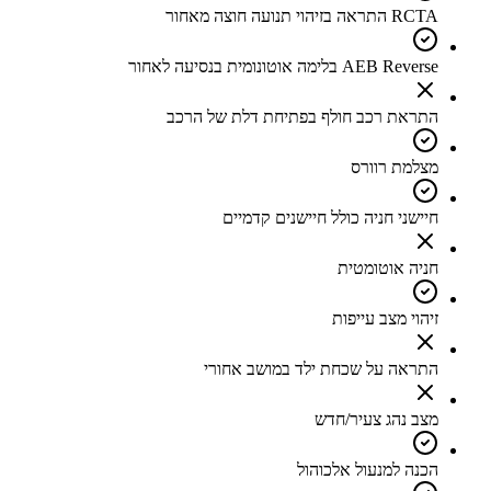
RCTA התראה בזיהוי תנועה חוצה מאחור
AEB Reverse בלימה אוטונומית בנסיעה לאחור
התראת רכב חולף בפתיחת דלת של הרכב
מצלמת רוורס
חיישני חניה כולל חיישנים קדמיים
חניה אוטומטית
זיהוי מצב עייפות
התראה על שכחת ילד במושב אחורי
מצב נהג צעיר/חדש
הכנה למנעול אלכוהול