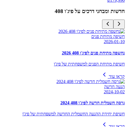
₪
179,990
חדשות ומבחני דרכים על
פיג'ו 408
חשיפה מתיחת פנים
2026-01-10
נחשפה מתיחת פנים לפיג'ו 408 2026
חשיפת מתיחת הפנים למשפחתית של פיג'ו
קראו עוד
הנעה חדשה
2024-10-02
גרסה חשמלית חדשה לפיג'ו 408 2024
חשיפת יחידת ההנעה החשמלית החדשה למשפחתית של פיג'ו
קראו עוד