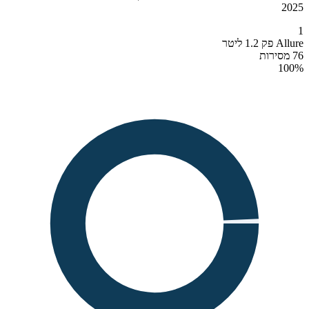
2025
1
Allure פק 1.2 ליטר
76 מסירות
100
%