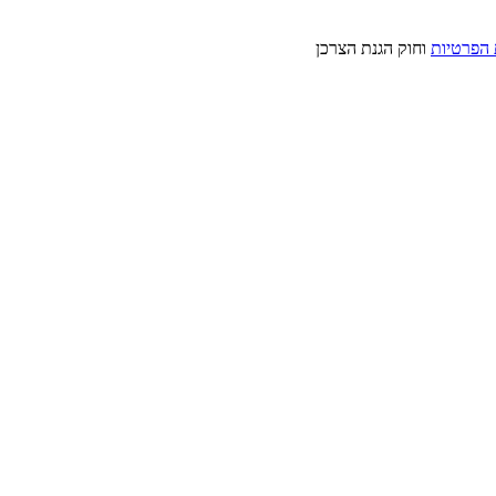
 הפרטיות
וחוק הגנת הצרכן