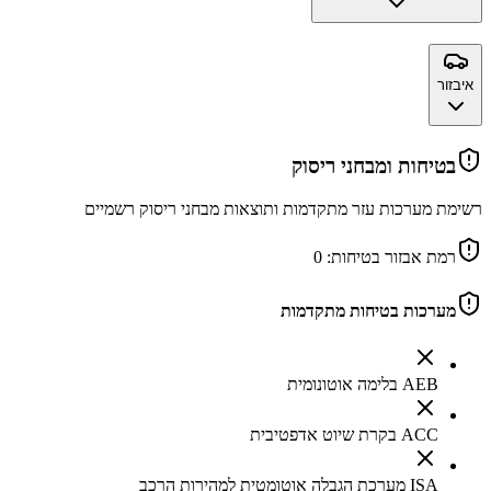
איבזור
בטיחות ומבחני ריסוק
רשימת מערכות עזר מתקדמות ותוצאות מבחני ריסוק רשמיים
רמת אבזור בטיחות:
0
מערכות בטיחות מתקדמות
AEB בלימה אוטונומית
ACC בקרת שיוט אדפטיבית
ISA מערכת הגבלה אוטומטית למהירות הרכב