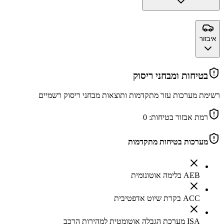
איבזור
בטיחות ומבחני ריסוק
רשימת מערכות עזר מתקדמות ותוצאות מבחני ריסוק רשמיים
רמת אבזור בטיחות:
0
מערכות בטיחות מתקדמות
AEB בלימה אוטונומית
ACC בקרת שיוט אדפטיבית
ISA מערכת הגבלה אוטומטית למהירות הרכב