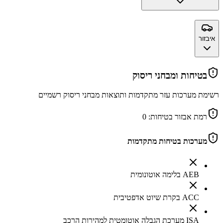
איבזור
בטיחות ומבחני ריסוק
רשימת מערכות עזר מתקדמות ותוצאות מבחני ריסוק רשמיים
רמת אבזור בטיחות:
0
מערכות בטיחות מתקדמות
AEB בלימה אוטונומית
ACC בקרת שיוט אדפטיבית
ISA מערכת הגבלה אוטומטית למהירות הרכב