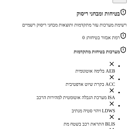
בטיחות ומבחני ריסוק
רשימת מערכות עזר מתקדמות ותוצאות מבחני ריסוק רשמיים
רמת אבזור בטיחות:
0
מערכות בטיחות מתקדמות
AEB בלימה אוטונומית
ACC בקרת שיוט אדפטיבית
ISA מערכת הגבלה אוטומטית למהירות הרכב
LDWS זיהוי סטיה מנתיב
BLIS התראת רכב בשטח מת