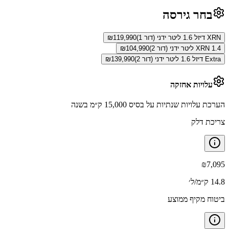
בחר גירסה
XRN דיזל 1.6 ליטר ידני (דור 1)
119,990
₪
XRN 1.4 ליטר ידני (דור 2)
104,990
₪
Extra דיזל 1.6 ליטר ידני (דור 2)
139,990
₪
עלויות אחזקה
הערכת עלויות שנתיות על בסיס 15,000 ק״מ בשנה
צריכת דלק
₪
7,095
14.8 ק״מ/ל׳
ביטוח מקיף ממוצע