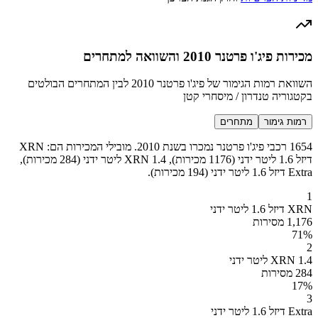
מכירות פיג'ו פרטנר 2010 והשוואה למתחרים
השוואת רמות הגימור של פיג'ו פרטנר 2010 לבין המתחרים הבולטים
בקטגוריה טנדרון / מיסחרי קטן
רמות גימור
מתחרים
1654 רכבי פיג'ו פרטנר נמכרו בשנת 2010. מובילי המכירות הם: XRN
דיזל 1.6 ליטר ידני (1176 מכירות), XRN 1.4 ליטר ידני (284 מכירות),
Extra דיזל 1.6 ליטר ידני (194 מכירות).
1
XRN דיזל 1.6 ליטר ידני
1,176 מסירות
71
%
2
XRN 1.4 ליטר ידני
284 מסירות
17
%
3
Extra דיזל 1.6 ליטר ידני