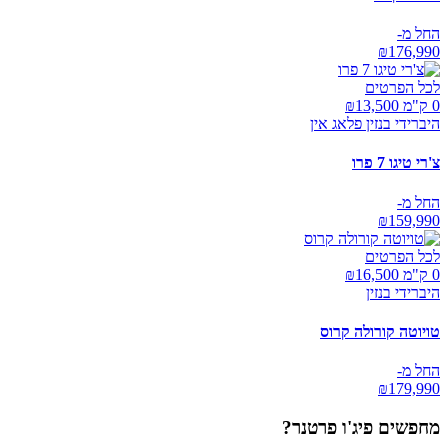
החל מ-
₪
176,990
לכל הפרטים
0 ק"מ ₪
13,500
היברידי בנזין פלאג אין
צ'רי טיגו 7 פרו
החל מ-
₪
159,990
לכל הפרטים
0 ק"מ ₪
16,500
היברידי בנזין
טויוטה קורולה קרוס
החל מ-
₪
179,990
מחפשים
פיג'ו פרטנר
?