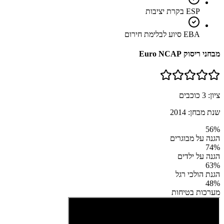
ESP בקרת יציבות
EBA סיוע לבלימת חירום
מבחני ריסוק Euro NCAP
ציון:
3
כוכבים
שנת מבחן:
2014
56
%
הגנה על מבוגרים
74
%
הגנה על ילדים
63
%
הגנת הולכי רגל
48
%
מערכות בטיחות