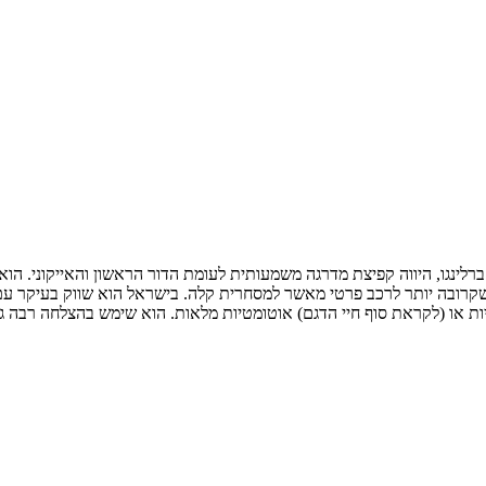
דיות או (לקראת סוף חיי הדגם) אוטומטיות מלאות. הוא שימש בהצלחה רבה