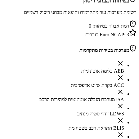
בטיחות ומבחני ריסוק
רשימת מערכות עזר מתקדמות ותוצאות מבחני ריסוק רשמיים
רמת אבזור בטיחות:
0
3
Euro NCAP:
כוכבים
מערכות בטיחות מתקדמות
AEB בלימה אוטונומית
ACC בקרת שיוט אדפטיבית
ISA מערכת הגבלה אוטומטית למהירות הרכב
LDWS זיהוי סטיה מנתיב
BLIS התראת רכב בשטח מת