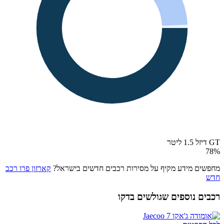
GT דיזל 1.5 ליטר
78
%
מחפשים מידע מקיף על מסירות רכבים חדשים בישראל?
קארזון פרו רכב
חדש
רכבים נוספים שגולשים בדקו