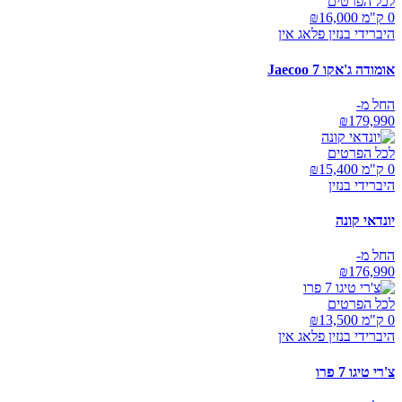
לכל הפרטים
0 ק"מ ₪
16,000
היברידי בנזין פלאג אין
אומודה ג'אקו Jaecoo 7
החל מ-
₪
179,990
לכל הפרטים
0 ק"מ ₪
15,400
היברידי בנזין
יונדאי קונה
החל מ-
₪
176,990
לכל הפרטים
0 ק"מ ₪
13,500
היברידי בנזין פלאג אין
צ'רי טיגו 7 פרו