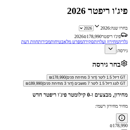
פיג'ו ריפטר
2026
בחרו שנה:
2026
פיג'ו ריפטר
178,990
₪
2026
גלריה
מחירון ועלויות
סקירה
מפרט מלא
בטיחות
מכירות
חוות דעת
גירסה:
בחר גירסה
GT דיזל 1.5 ליטר (דור 3 מתיחת פנים)
178,990
₪
GT לונג דיזל 1.5 ליטר 7 מושבים (דור 3 מתיחת פנים)
189,990
₪
מחירון, מבצעים ו-0 קילומטר
פיג'ו ריפטר
חדש
מחיר מחירון רשמי:
₪
178,990