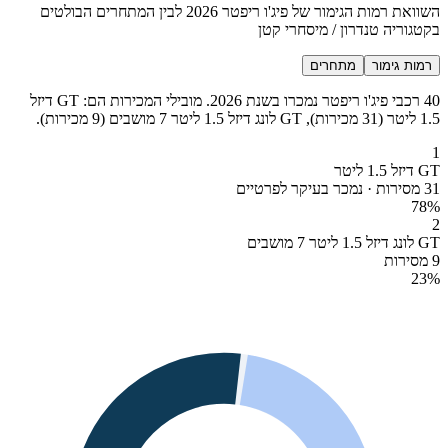
השוואת רמות הגימור של פיג'ו ריפטר 2026 לבין המתחרים הבולטים
בקטגוריה טנדרון / מיסחרי קטן
רמות גימור
מתחרים
40 רכבי פיג'ו ריפטר נמכרו בשנת 2026. מובילי המכירות הם: GT דיזל
1.5 ליטר (31 מכירות), GT לונג דיזל 1.5 ליטר 7 מושבים (9 מכירות).
1
GT דיזל 1.5 ליטר
31 מסירות · נמכר בעיקר לפרטיים
78
%
2
GT לונג דיזל 1.5 ליטר 7 מושבים
9 מסירות
23
%