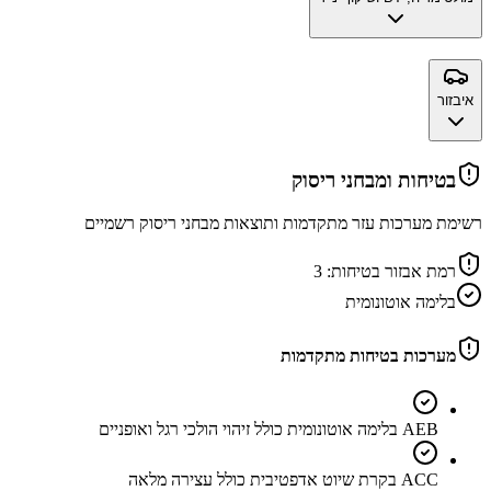
איבזור
בטיחות ומבחני ריסוק
רשימת מערכות עזר מתקדמות ותוצאות מבחני ריסוק רשמיים
רמת אבזור בטיחות:
3
בלימה אוטונומית
מערכות בטיחות מתקדמות
AEB בלימה אוטונומית כולל זיהוי הולכי רגל ואופניים
ACC בקרת שיוט אדפטיבית כולל עצירה מלאה