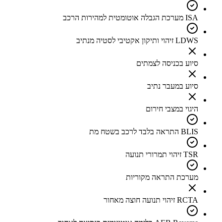
ISA מערכת הגבלה אוטומטית למהירות הרכב
LDWS זיהוי ותיקון אקטיבי לסטיה מנתיב
סיוע בכניסה לצמתים
סיוע במעבר נתיב
היגוי במצבי חירום
BLIS התראה בלבד לרכב בשטח מת
TSR זיהוי תמרורי תנועה
מערכת התראה מקוריות
RCTA זיהוי תנועה חוצה מאחור