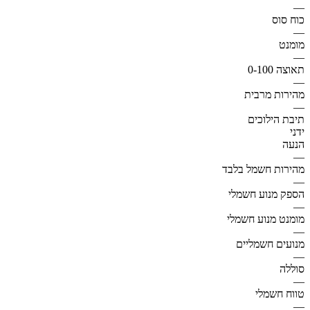
—
כוח סוס
—
מומנט
—
תאוצה 0-100
—
מהירות מרבית
—
תיבת הילוכים
ידני
הנעה
—
מהירות חשמל בלבד
—
הספק מנוע חשמלי
—
מומנט מנוע חשמלי
—
מנועים חשמליים
—
סוללה
—
טווח חשמלי
—