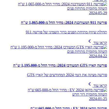
השקה מקומית מתיחת פנים
2024-05-29
פורשה 911 המעודכנת 2024: מחיר החל מ-1,065,000 ש"ח
תחילת שיווק מתיחת הפנים בדור השמיני של פורשה 911
קראו עוד
השקה מקומית מתיחת פנים
2024-04-22
פורשה קאיין GTS המעודכן 2024: מחיר החל מ-1,195,000 ש"ח
פורשה מציגה את דגמי 2024 המחודשים של קאיין GTS
קראו עוד
השקה מקומית דור חדש
2024-01-25
פורשה מקאן EV 2024 : מחיר החל מ-665,000 ש"ח