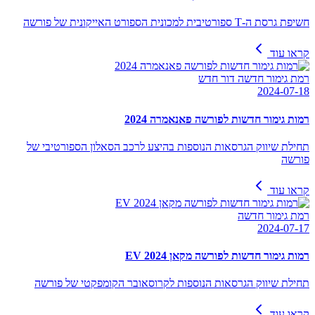
חשיפת גרסת ה-T ספורטיבית למכונית הספורט האייקונית של פורשה
קראו עוד
רמת גימור חדשה דור חדש
2024-07-18
רמות גימור חדשות לפורשה פאנאמרה 2024
תחילת שיווק הגרסאות הנוספות בהיצע לרכב הסאלון הספורטיבי של
פורשה
קראו עוד
רמת גימור חדשה
2024-07-17
רמות גימור חדשות לפורשה מקאן EV 2024
תחילת שיווק הגרסאות הנוספות לקרוסאובר הקומפקטי של פורשה
קראו עוד