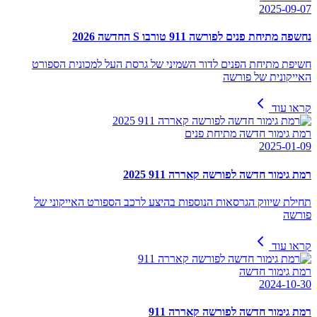
2025-09-07
נחשפה מתיחת פנים לפורשה 911 טורבו S החדשה 2026
חשיפת מתיחת הפנים לדור השמיני של גרסת העל למכונית הספורט
האייקונית של פורשה
קראו עוד
רמת גימור חדשה מתיחת פנים
2025-01-09
רמת גימור חדשה לפורשה קאררה 911 2025
תחילת שיווק הגרסאות הנוספות בהיצע לרכב הספורט האייקוני של
פורשה
קראו עוד
רמת גימור חדשה
2024-10-30
רמת גימור חדשה לפורשה קאררה 911