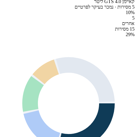
קאיימן GTS 4.0 ליטר
5 מסירות · נמכר בעיקר לפרטיים
10
%
5
אחרים
15 מסירות
29
%