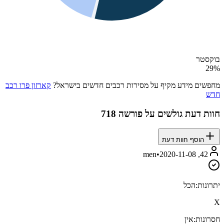
בוקסטר
29
%
מחפשים מידע מקיף על מסירות רכבים חדשים בישראל?
קארזון פרו רכב
חדש
חוות דעת גולשים על
פורשה 718
הוסף חוות דעת
•
2020-11-08
42, men
יתרונות:
הכל
X
חסרונות:
אין