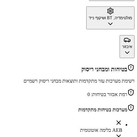
מולטימדיה, BT ושיקוף נייד
איבזור
בטיחות ומבחני ריסוק
רשימת מערכות עזר מתקדמות ותוצאות מבחני ריסוק רשמיים
רמת אבזור בטיחות:
0
מערכות בטיחות מתקדמות
AEB בלימה אוטונומית