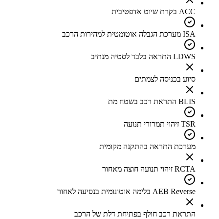
ACC בקרת שיוט אדפטיבית
ISA מערכת הגבלה אוטומטית למהירות הרכב
LDWS התראה בלבד לסטיה מנתיב
סיוע בכניסה לצמתים
BLIS התראת רכב בשטח מת
TSR זיהוי תמרורי תנועה
מערכת התראה בהתקנה מקומית
RCTA זיהוי תנועה חוצה מאחור
AEB Reverse בלימה אוטונומית בנסיעה לאחור
התראת רכב חולף בפתיחת דלת של הרכב