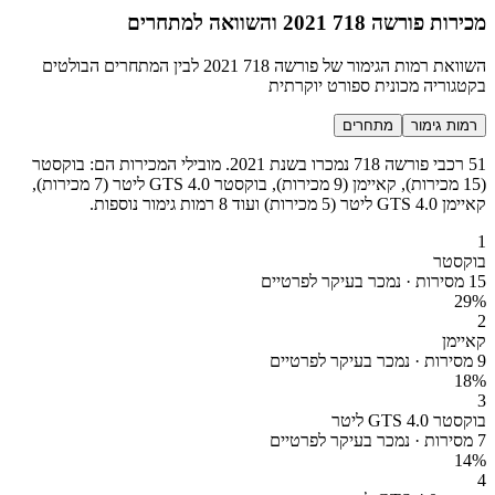
מכירות פורשה 718 2021 והשוואה למתחרים
השוואת רמות הגימור של פורשה 718 2021 לבין המתחרים הבולטים
בקטגוריה מכונית ספורט יוקרתית
רמות גימור
מתחרים
51 רכבי פורשה 718 נמכרו בשנת 2021. מובילי המכירות הם: בוקסטר
(15 מכירות), קאיימן (9 מכירות), בוקסטר GTS 4.0 ליטר (7 מכירות),
קאיימן GTS 4.0 ליטר (5 מכירות) ועוד 8 רמות גימור נוספות.
1
בוקסטר
15 מסירות · נמכר בעיקר לפרטיים
29
%
2
קאיימן
9 מסירות · נמכר בעיקר לפרטיים
18
%
3
בוקסטר GTS 4.0 ליטר
7 מסירות · נמכר בעיקר לפרטיים
14
%
4