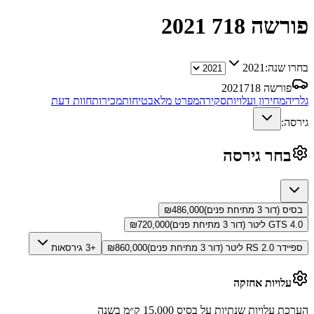
פורשה 718
2021
בחרו שנה:
2021
פורשה 718
2021
גלריה
מחירון ועלויות
סקירה
מפרט מלא
בטיחות
מכירות
חוות דעת
גירסה:
בחר גירסה
בסיס (דור 3 מתיחת פנים)
486,000
₪
GTS 4.0 ליטר (דור 3 מתיחת פנים)
720,000
₪
ספיידר RS 2.0 ליטר (דור 3 מתיחת פנים)
860,000
₪
+3 גירסאות
עלויות אחזקה
הערכת עלויות שנתיות על בסיס 15,000 ק״מ בשנה