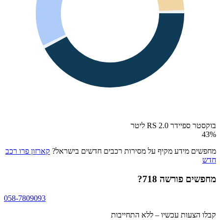
בוקסטר ספיידר RS 2.0 ליטר
43
%
מחפשים מידע מקיף על מסירות רכבים חדשים בישראל?
קארזון פרו רכב
חדש
מחפשים
פורשה 718
?
058-7809093
קבלו הצעות עכשיו – ללא התחייבות