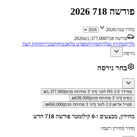
פורשה 718
2026
בחרו שנה:
2026
פורשה 718
1,377,000
₪
2026
גלריה
מחירון ועלויות
סקירה
מפרט מלא
בטיחות
מכירות
חוות דעת
גירסה:
בחר גירסה
ספיידר RS 2.0 ליטר (דור 3 מתיחת פנים)
1,377,000
₪
בסיס (דור 3 מתיחת פנים)
639,000
₪
סטייל אדישן 2.0 ליטר (דור 3 מתיחת פנים)
650,000
₪
מחירון, מבצעים ו-0 קילומטר
פורשה 718
חדש
מחיר מחירון רשמי: