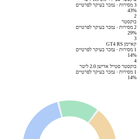
3 מסירות · נמכר בעיקר לפרטיים
43
%
2
בוקסטר
2 מסירות · נמכר בעיקר לפרטיים
29
%
3
קאיימן GT4 RS
1 מסירות · נמכר בעיקר לפרטיים
14
%
4
בוקסטר סטייל אדישן 2.0 ליטר
1 מסירות · נמכר בעיקר לפרטיים
14
%