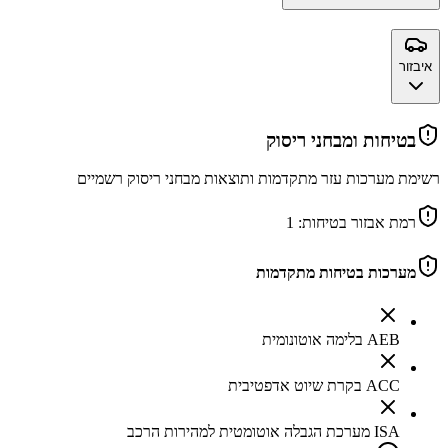
איבזור
בטיחות ומבחני ריסוק
רשימת מערכות עזר מתקדמות ותוצאות מבחני ריסוק רשמיים
רמת אבזור בטיחות:
1
מערכות בטיחות מתקדמות
AEB בלימה אוטונומית
ACC בקרת שיוט אדפטיבית
ISA מערכת הגבלה אוטומטית למהירות הרכב