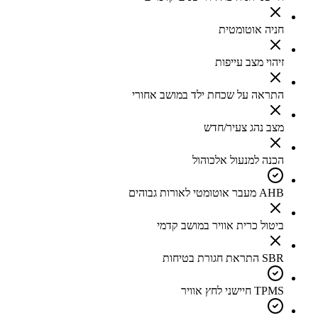
חניה אוטומטית
זיהוי מצב עייפות
התראה על שכחת ילד במושב אחורי
מצב נהג צעיר/חדש
הכנה למנעול אלכוהול
AHB מעבר אוטומטי לאורות גבוהים
ביטול כרית אוויר במושב קדמי
SBR התראת חגורת בטיחות
TPMS חיישני לחץ אוויר