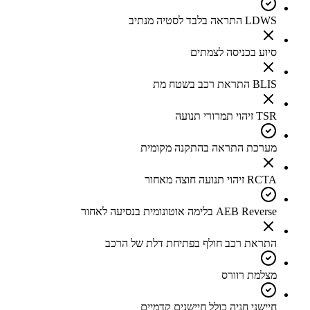
LDWS התראה בלבד לסטיה מנתיב
סיוע בכניסה לצמתים
BLIS התראת רכב בשטח מת
TSR זיהוי תמרורי תנועה
מערכת התראה בהתקנה מקומית
RCTA זיהוי תנועה חוצה מאחור
AEB Reverse בלימה אוטונומית בנסיעה לאחור
התראת רכב חולף בפתיחת דלת של הרכב
מצלמת רוורס
חיישני חניה כולל חיישנים קדמיים