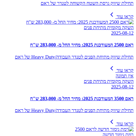
תחילת שיווק גרסת השטח הקשוחה לטנדר של ראם
קראו עוד
השקה מקומית מתיחת פנים
2025-08-12
ראם 2500 המעודכנת 2025: מחיר החל מ- 283,000 ש"ח
תחילת שיווק מתיחת הפנים לטנדר העבודה/Heavy Duty של ראם
קראו עוד
אין תמונה
השקה מקומית מתיחת פנים
2025-08-12
ראם 3500 המעודכנת 2025: מחיר החל מ- 283,000 ש"ח
תחילת שיווק מתיחת הפנים לטנדר העבודה/Heavy Duty של ראם
קראו עוד
רמת גימור חדשה