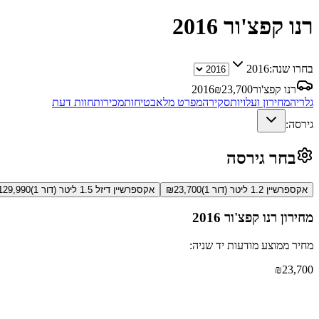
רנו קפצ'ור
2016
בחרו שנה:
2016
רנו קפצ'ור
23,700
₪
2016
גלריה
מחירון ועלויות
סקירה
מפרט מלא
בטיחות
מכירות
חוות דעת
גירסה:
בחר גירסה
אקספרשיין 1.2 ליטר (דור 1)
23,700
₪
אקספרשיין דיזל 1.5 ליטר (דור 1)
129,990
מחירון
רנו קפצ'ור
2016
מחיר ממוצע מודעות יד שניה:
₪
23,700