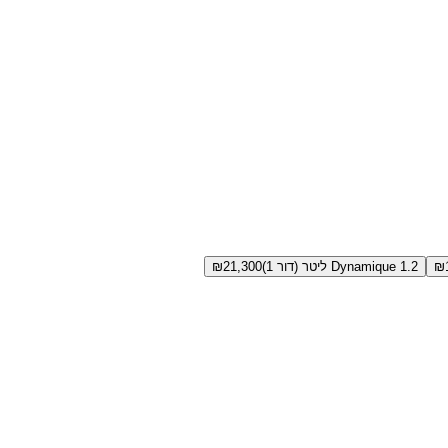
₪
Dynamique 1.2 ליטר (דור 1)
21,300
₪