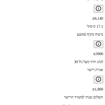
₪
6,140
17.1 ק״מ/ל׳
ביטוח מקיף ממוצע
₪
3900
לנהג יחיד מעל גיל 30
אגרת רישוי
₪
1,800
תשלום שנתי למשרד הרישוי