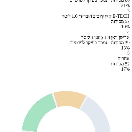
66 מסירות · נמכר בעיקר לפרטיים
21
%
3
E-TECH אקזקיוטיב היברידי 1.6 ליטר
57 מסירות
19
%
4
אדישן וואן 140hp 1.3 ליטר
39 מסירות · נמכר בעיקר לפרטיים
13
%
5
אחרים
52 מסירות
17
%