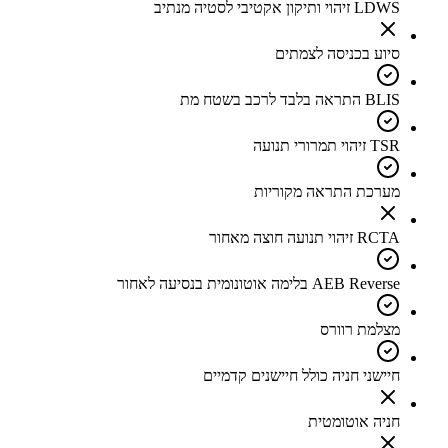
LDWS זיהוי ותיקון אקטיבי לסטיה מנתיב
סיוע בכניסה לצמתים
BLIS התראה בלבד לרכב בשטח מת
TSR זיהוי תמרורי תנועה
מערכת התראה מקוריות
RCTA זיהוי תנועה חוצה מאחור
AEB Reverse בלימה אוטונומית בנסיעה לאחור
מצלמת רוורס
חיישני חניה כולל חיישנים קדמיים
חניה אוטומטית