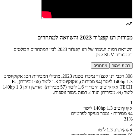
מכירות רנו קפצ'ור 2023 והשוואה למתחרים
השוואת רמות הגימור של רנו קפצ'ור 2023 לבין המתחרים הבולטים
בקטגוריה SUV קטן
רמות גימור
מתחרים
308 רכבי רנו קפצ'ור נמכרו בשנת 2023. מובילי המכירות הם: אקזקיוטיב
140hp 1.3 ליטר (94 מכירות), אקזקיוטיב 1.3 ליטר (66 מכירות), E-
TECH אקזקיוטיב היברידי 1.6 ליטר (57 מכירות), אדישן וואן 140hp 1.3
ליטר (39 מכירות) ועוד 2 רמות גימור נוספות.
1
אקזקיוטיב 140hp 1.3 ליטר
94 מסירות · נמכר בעיקר לפרטיים
31
%
2
אקזקיוטיב 1.3 ליטר