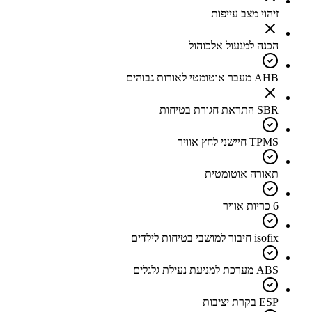
זיהוי מצב עייפות
הכנה למנעול אלכוהול
AHB מעבר אוטומטי לאורות גבוהים
SBR התראת חגורת בטיחות
TPMS חיישני לחץ אוויר
תאורה אוטומטית
6 כריות אוויר
isofix חיבור למושבי בטיחות לילדים
ABS מערכת למניעת נעילת גלגלים
ESP בקרת יציבות