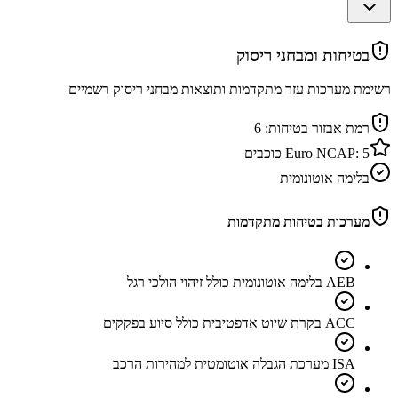
בטיחות ומבחני ריסוק
רשימת מערכות עזר מתקדמות ותוצאות מבחני ריסוק רשמיים
רמת אבזור בטיחות:
6
5
Euro NCAP:
כוכבים
בלימה אוטונומית
מערכות בטיחות מתקדמות
AEB בלימה אוטונומית כולל זיהוי הולכי רגל
ACC בקרת שיוט אדפטיבית כולל סיוע בפקקים
ISA מערכת הגבלה אוטומטית למהירות הרכב