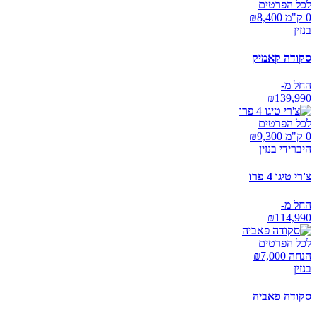
לכל הפרטים
0 ק"מ ₪
8,400
בנזין
סקודה קאמיק
החל מ-
₪
139,990
לכל הפרטים
0 ק"מ ₪
9,300
היברידי בנזין
צ'רי טיגו 4 פרו
החל מ-
₪
114,990
לכל הפרטים
הנחה ₪
7,000
בנזין
סקודה פאביה