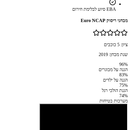
EBA סיוע לבלימת חירום
מבחני ריסוק Euro NCAP
ציון:
5
כוכבים
שנת מבחן:
2019
96
%
הגנה על מבוגרים
83
%
הגנה על ילדים
75
%
הגנת הולכי רגל
74
%
מערכות בטיחות