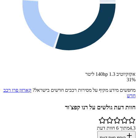
אקזקיוטיב 140hp 1.3 ליטר
31
%
מחפשים מידע מקיף על מסירות רכבים חדשים בישראל?
קארזון פרו רכב
חדש
חוות דעת גולשים על
רנו קפצ'ור
4.3
מתוך
6
חוות דעת
הוסף חוות דעת