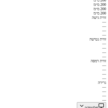
200 מ״מ
200 מ״מ
200 מ״מ
200 מ״מ
זווית גישה
—
—
—
—
זווית נטישה
—
—
—
—
זווית רמפה
—
—
—
—
גרירה
—
—
—
—
מולטימדיה