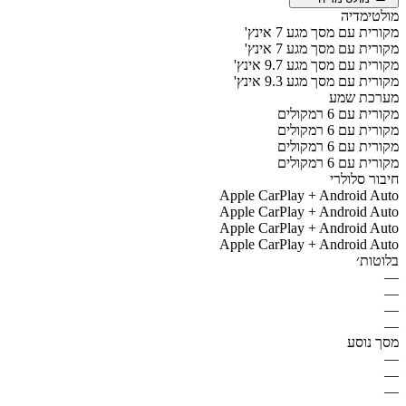
מולטימדיה
מקורית עם מסך מגע 7 אינץ'
מקורית עם מסך מגע 7 אינץ'
מקורית עם מסך מגע 9.7 אינץ'
מקורית עם מסך מגע 9.3 אינץ'
מערכת שמע
מקורית עם 6 רמקולים
מקורית עם 6 רמקולים
מקורית עם 6 רמקולים
מקורית עם 6 רמקולים
חיבור סלולרי
Apple CarPlay + Android Auto
Apple CarPlay + Android Auto
Apple CarPlay + Android Auto
Apple CarPlay + Android Auto
בלוטות׳
—
—
—
—
מסך נוסע
—
—
—