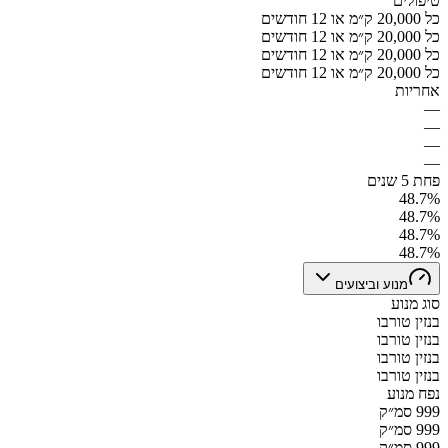
טיפולים
כל 20,000 ק״מ או 12 חודשים
כל 20,000 ק״מ או 12 חודשים
כל 20,000 ק״מ או 12 חודשים
כל 20,000 ק״מ או 12 חודשים
אחריות
—
—
—
—
פחת 5 שנים
48.7%
48.7%
48.7%
48.7%
מנוע וביצועים
סוג מנוע
בנזין טורבו
בנזין טורבו
בנזין טורבו
בנזין טורבו
נפח מנוע
999 סמ״ק
999 סמ״ק
999 סמ״ק