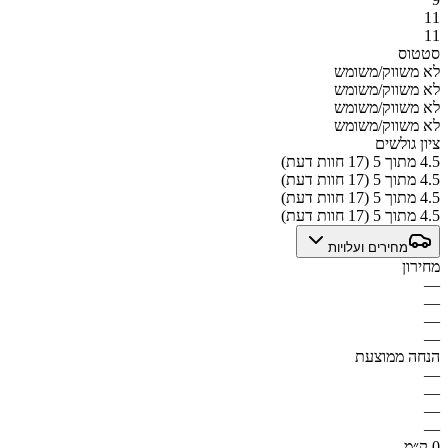
11
11
סטטוס
לא משווק/משומש
לא משווק/משומש
לא משווק/משומש
לא משווק/משומש
ציון גולשים
4.5 מתוך 5 (17 חוות דעת)
4.5 מתוך 5 (17 חוות דעת)
4.5 מתוך 5 (17 חוות דעת)
4.5 מתוך 5 (17 חוות דעת)
מחירים ועלויות
מחירון
—
—
—
—
הנחה ממוצעת
—
—
—
—
0 ק״מ