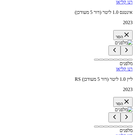
רנו קליאו
אינטנס 1.0 ליטר (דור 5 מעודכן)
2023
הסר
מלפנים
רנו קליאו
RS ליין 1.0 ליטר (דור 5 מעודכן)
2023
הסר
מלפנים