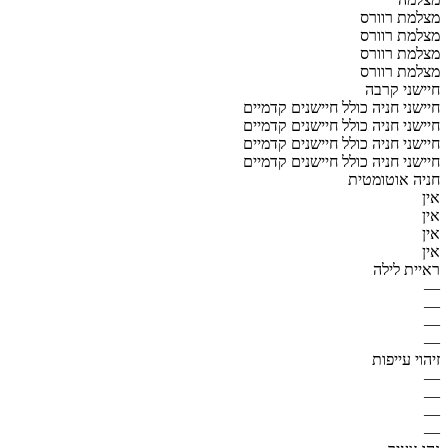
מצלמת רוורס
מצלמת רוורס
מצלמת רוורס
מצלמת רוורס
חיישני קרבה
חיישני חניה כולל חיישנים קדמיים
חיישני חניה כולל חיישנים קדמיים
חיישני חניה כולל חיישנים קדמיים
חיישני חניה כולל חיישנים קדמיים
חניה אוטומטית
אין
אין
אין
אין
ראיית לילה
—
—
—
—
זיהוי עייפות
—
—
—
—