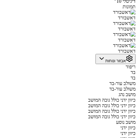
דיגיטלי 10"
תמונות
דאשבורד
דאשבורד
דאשבורד
דאשבורד
אבזור ונוחות
ריפוד
בד
בד
משולב עור-בד
משולב עור-בד
מושב נהג
כיוון ידני כולל גובה המושב
כיוון ידני כולל גובה המושב
כיוון ידני כולל גובה המושב
כיוון ידני כולל גובה המושב
מושב נוסע
כיוון ידני
כיוון ידני