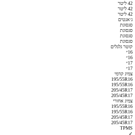
42 ליטר
42 ליטר
42 ליטר
ג׳אנטים
סגסוגת
סגסוגת
סגסוגת
סגסוגת
קוטר גלגלים
16״
16״
17״
17״
צמיג קדמי
195/55R16
195/55R16
205/45R17
205/45R17
צמיג אחורי
195/55R16
195/55R16
205/45R17
205/45R17
TPMS
✓