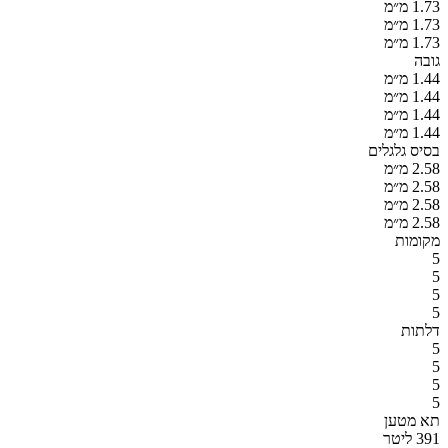
1.73 מ״מ
1.73 מ״מ
1.73 מ״מ
גובה
1.44 מ״מ
1.44 מ״מ
1.44 מ״מ
1.44 מ״מ
בסיס גלגלים
2.58 מ״מ
2.58 מ״מ
2.58 מ״מ
2.58 מ״מ
מקומות
5
5
5
5
דלתות
5
5
5
5
תא מטען
391 ליטר