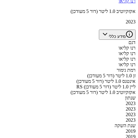
רנו קליאו
אקזקיוטיב 1.0 ליטר (דור 5 מעודכן)
2023
מידע כללי
דגם
רנו קליאו
רנו קליאו
רנו קליאו
רנו קליאו
רמת גימור
זן 1.0 ליטר (דור 5 מעודכן)
אינטנס 1.0 ליטר (דור 5 מעודכן)
RS ליין 1.0 ליטר (דור 5 מעודכן)
אקזקיוטיב 1.0 ליטר (דור 5 מעודכן)
שנתון
2023
2023
2023
2023
שנת השקה
2019
2019