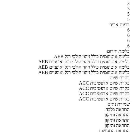
3
3
5
5
כריות אוויר
6
6
6
6
בלימת חירום
AEB בלימה אוטונומית כולל זיהוי הולכי רגל
AEB בלימה אוטונומית כולל זיהוי הולכי רגל ואופניים
AEB בלימה אוטונומית כולל זיהוי הולכי רגל ואופניים
AEB בלימה אוטונומית כולל זיהוי הולכי רגל ואופניים
בקרת שיוט
ACC בקרת שיוט אדפטיבית
ACC בקרת שיוט אדפטיבית
ACC בקרת שיוט אדפטיבית
ACC בקרת שיוט אדפטיבית
שמירת נתיב
התראה בלבד
התראה ותיקון
התראה ותיקון
התראה ותיקון
התראת התנגשות