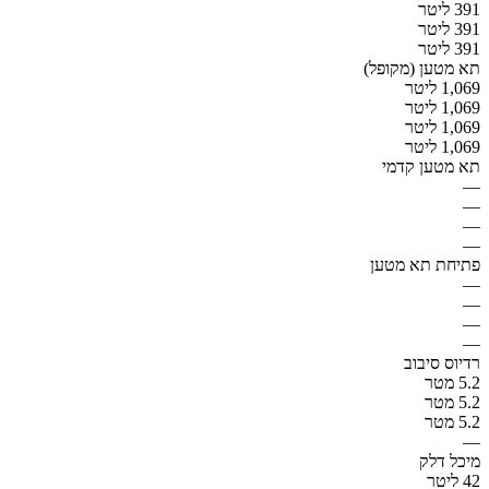
391 ליטר
391 ליטר
391 ליטר
תא מטען (מקופל)
1,069 ליטר
1,069 ליטר
1,069 ליטר
1,069 ליטר
תא מטען קדמי
—
—
—
—
פתיחת תא מטען
—
—
—
—
רדיוס סיבוב
5.2 מטר
5.2 מטר
5.2 מטר
—
מיכל דלק
42 ליטר