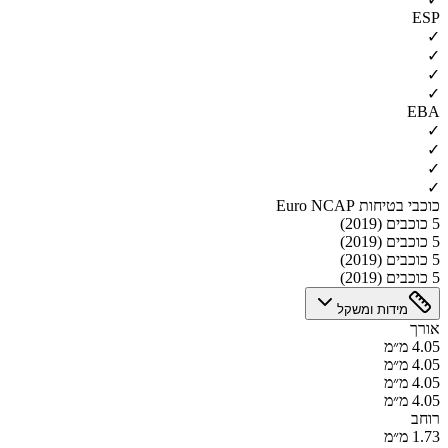
ESP
✓
✓
✓
✓
EBA
✓
✓
✓
✓
כוכבי בטיחות Euro NCAP
5 כוכבים (2019)
5 כוכבים (2019)
5 כוכבים (2019)
5 כוכבים (2019)
מידות ומשקל
אורך
4.05 מ״מ
4.05 מ״מ
4.05 מ״מ
4.05 מ״מ
רוחב
1.73 מ״מ