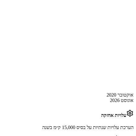
אוקטובר 2020
אוגוסט 2026
עלויות אחזקה
הערכת עלויות שנתיות על בסיס 15,000 ק״מ בשנה