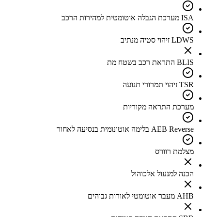
ISA מערכת הגבלה אוטומטית למהירות הרכב
LDWS זיהוי סטיה מנתיב
BLIS התראת רכב בשטח מת
TSR זיהוי תמרורי תנועה
מערכת התראה מקוריות
AEB Reverse בלימה אוטונומית בנסיעה לאחור
מצלמת רוורס
הכנה למנעול אלכוהול
AHB מעבר אוטומטי לאורות גבוהים