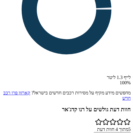
לייף 1.3 ליטר
100
%
מחפשים מידע מקיף על מסירות רכבים חדשים בישראל?
קארזון פרו רכב
חדש
חוות דעת גולשים על
רנו קדג'אר
5
מתוך
4
חוות דעת