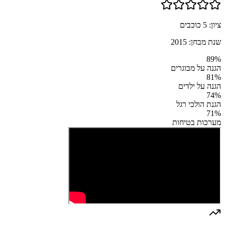
ציון:
5
כוכבים
שנת מבחן:
2015
89
%
הגנה על מבוגרים
81
%
הגנה על ילדים
74
%
הגנת הולכי רגל
71
%
מערכות בטיחות