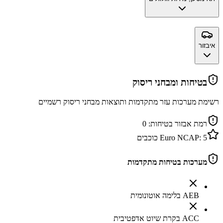
איבזור
בטיחות ומבחני ריסוק
רשימת מערכות עזר מתקדמות ותוצאות מבחני ריסוק רשמיים
רמת אבזור בטיחות:
0
5
Euro NCAP:
כוכבים
מערכות בטיחות מתקדמות
AEB בלימה אוטונומית
ACC בקרת שיוט אדפטיבית