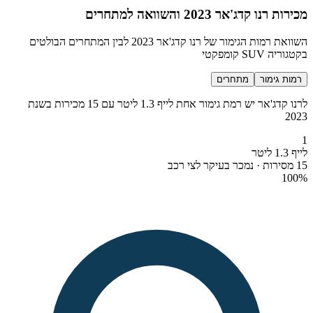
מכירות רנו קדג'אר 2023 והשוואה למתחרים
השוואת רמות הגימור של רנו קדג'אר 2023 לבין המתחרים הבולטים
בקטגוריה SUV קומפקטי
רמות גימור
מתחרים
לרנו קדג'אר יש רמת גימור אחת לייף 1.3 ליטר עם 15 מכירות בשנת
2023
1
לייף 1.3 ליטר
15 מסירות · נמכר בעיקר לצי רכב
100
%