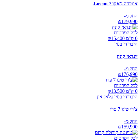
אומודה ג'אקו Jaecoo 7
החל מ-
₪
179,990
לכל הפרטים
0 ק"מ ₪
15,400
היברידי בנזין
יונדאי קונה
החל מ-
₪
176,990
לכל הפרטים
0 ק"מ ₪
13,500
היברידי בנזין פלאג אין
צ'רי טיגו 7 פרו
החל מ-
₪
159,990
לכל הפרטים