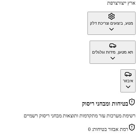
ארץ ייצור
צרפת
מנוע, ביצועים וצריכת דלק
תא מטען, מידות וגלגלים
איבזור
בטיחות ומבחני ריסוק
רשימת מערכות עזר מתקדמות ותוצאות מבחני ריסוק רשמיים
רמת אבזור בטיחות:
0