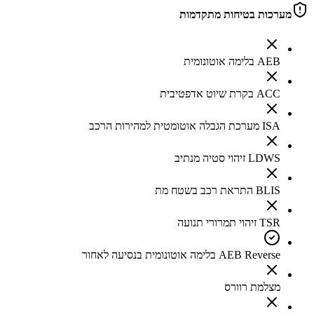
מערכות בטיחות מתקדמות
AEB בלימה אוטונומית
ACC בקרת שיוט אדפטיבית
ISA מערכת הגבלה אוטומטית למהירות הרכב
LDWS זיהוי סטיה מנתיב
BLIS התראת רכב בשטח מת
TSR זיהוי תמרורי תנועה
AEB Reverse בלימה אוטונומית בנסיעה לאחור
מצלמת רוורס