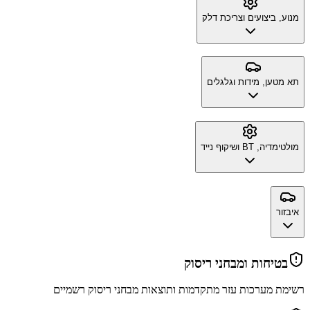
מנוע, ביצועים וצריכת דלק
תא מטען, מידות וגלגלים
מולטימדיה, BT ושיקוף נייד
איבזור
בטיחות ומבחני ריסוק
רשימת מערכות עזר מתקדמות ותוצאות מבחני ריסוק רשמיים