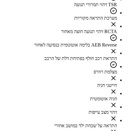
TSR זיהוי תמרורי תנועה
מערכת התראה מקוריות
RCTA זיהוי תנועה חוצה מאחור
AEB Reverse בלימה אוטונומית בנסיעה לאחור
התראת רכב חולף בפתיחת דלת של הרכב
מצלמת רוורס
חיישני חניה
חניה אוטומטית
זיהוי מצב עייפות
התראה על שכחת ילד במושב אחורי