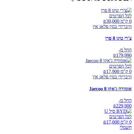
לכל הפרטים
0 ק"מ ₪
30,000
היברידי בנזין פלאג אין
צ'רי טיגו 8 פרו
החל מ-
₪
179,990
לכל הפרטים
0 ק"מ ₪
17,900
היברידי בנזין פלאג אין
אומודה ג'אקו Jaecoo 8
החל מ-
₪
229,900
לכל הפרטים
0 ק"מ ₪
17,600
חשמלי