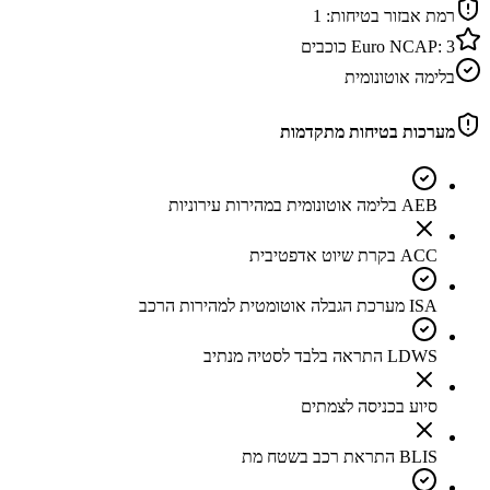
רמת אבזור בטיחות:
1
3
Euro NCAP:
כוכבים
בלימה אוטונומית
מערכות בטיחות מתקדמות
AEB בלימה אוטונומית במהירות עירוניות
ACC בקרת שיוט אדפטיבית
ISA מערכת הגבלה אוטומטית למהירות הרכב
LDWS התראה בלבד לסטיה מנתיב
סיוע בכניסה לצמתים
BLIS התראת רכב בשטח מת