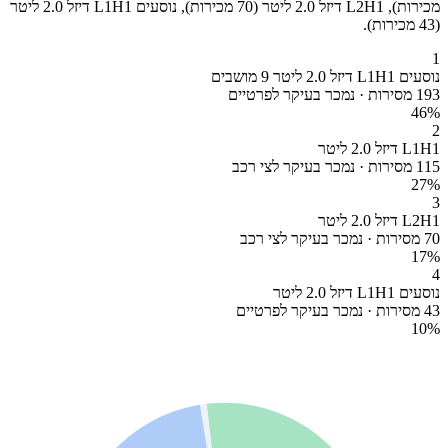
מכירות), L2H1 דיזל 2.0 ליטר (70 מכירות), נוסעים L1H1 דיזל 2.0 ליטר
(43 מכירות).
1
נוסעים L1H1 דיזל 2.0 ליטר 9 מושבים
193 מסירות · נמכר בעיקר לפרטיים
46
%
2
L1H1 דיזל 2.0 ליטר
115 מסירות · נמכר בעיקר לצי רכב
27
%
3
L2H1 דיזל 2.0 ליטר
70 מסירות · נמכר בעיקר לצי רכב
17
%
4
נוסעים L1H1 דיזל 2.0 ליטר
43 מסירות · נמכר בעיקר לפרטיים
10
%