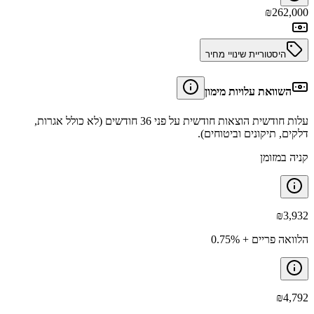
₪
262,000
היסטוריית שינויי מחיר
השוואת עלויות מימון
עלות חודשית הוצאות חודשית על פני 36 חודשים (לא כולל אגרות,
דלקים, תיקונים וביטוחים).
קניה במזומן
₪
3,932
הלוואה פריים + 0.75%
₪
4,792