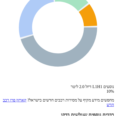
נוסעים L1H1 דיזל 2.0 ליטר
10
%
מחפשים מידע מקיף על מסירות רכבים חדשים בישראל?
קארזון פרו רכב
חדש
רכבים נוספים שגולשים בדקו