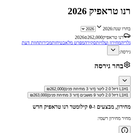
רנו טראפיק
2026
בחרו שנה:
2026
רנו טראפיק
262,000
₪
2026
גלריה
מחירון ועלויות
סקירה
מפרט מלא
בטיחות
מכירות
חוות דעת
גירסה:
בחר גירסה
L1H1 דיזל 2.0 ליטר (דור 3 מתיחת פנים)
262,000
₪
L1H1 דיזל 2.0 ליטר 9 מושבים (דור 3 מתיחת פנים)
263,000
₪
מחירון, מבצעים ו-0 קילומטר
רנו טראפיק
חדש
מחיר מחירון רשמי: