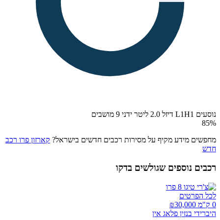
נוסעים L1H1 דיזל 2.0 ליטר ידני 9 מושבים
85
%
מחפשים מידע מקיף על מסירות רכבים חדשים בישראל?
קארזון פרו רכב
חדש
רכבים נוספים שגולשים בדקו
לכל הפרטים
0 ק"מ ₪
30,000
היברידי בנזין פלאג אין