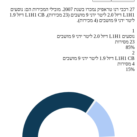
27 רכבי רנו טראפיק נמכרו בשנת 2007. מובילי המכירות הם: נוסעים
L1H1 דיזל 2.0 ליטר ידני 9 מושבים (23 מכירות), L1H1 CB דיזל 1.9
ליטר ידני 9 מושבים (4 מכירות).
1
נוסעים L1H1 דיזל 2.0 ליטר ידני 9 מושבים
23 מסירות
85
%
2
L1H1 CB דיזל 1.9 ליטר ידני 9 מושבים
4 מסירות
15
%