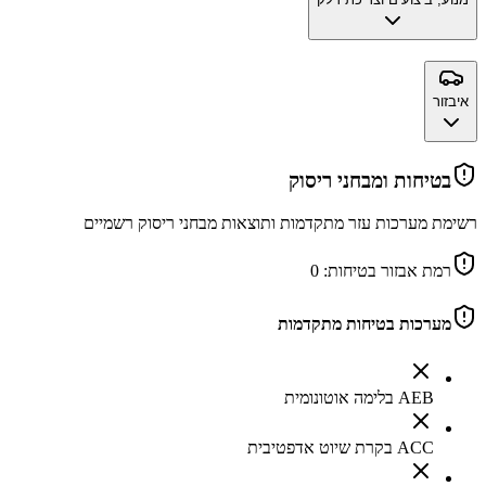
איבזור
בטיחות ומבחני ריסוק
רשימת מערכות עזר מתקדמות ותוצאות מבחני ריסוק רשמיים
רמת אבזור בטיחות:
0
מערכות בטיחות מתקדמות
AEB בלימה אוטונומית
ACC בקרת שיוט אדפטיבית