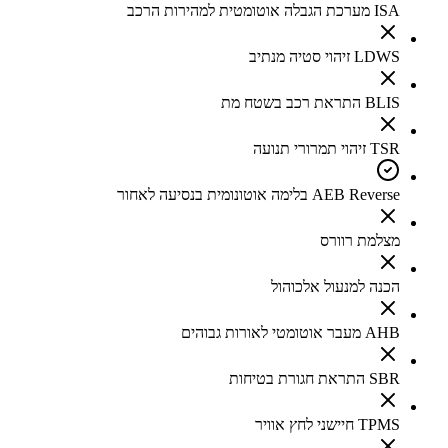
ISA מערכת הגבלה אוטומטית למהירות הרכב
LDWS זיהוי סטיה מנתיב
BLIS התראת רכב בשטח מת
TSR זיהוי תמרורי תנועה
AEB Reverse בלימה אוטונומית בנסיעה לאחור
מצלמת רוורס
הכנה למנעול אלכוהול
AHB מעבר אוטומטי לאורות גבוהים
SBR התראת חגורת בטיחות
TPMS חיישני לחץ אוויר