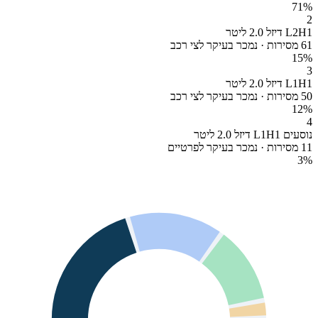
71
%
2
L2H1 דיזל 2.0 ליטר
61 מסירות · נמכר בעיקר לצי רכב
15
%
3
L1H1 דיזל 2.0 ליטר
50 מסירות · נמכר בעיקר לצי רכב
12
%
4
נוסעים L1H1 דיזל 2.0 ליטר
11 מסירות · נמכר בעיקר לפרטיים
3
%