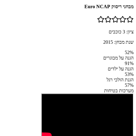
מבחני ריסוק Euro NCAP
ציון:
3
כוכבים
שנת מבחן:
2015
52
%
הגנה על מבוגרים
91
%
הגנה על ילדים
53
%
הגנת הולכי רגל
57
%
מערכות בטיחות