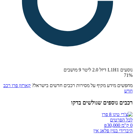
נוסעים L1H1 דיזל 2.0 ליטר 9 מושבים
71
%
מחפשים מידע מקיף על מסירות רכבים חדשים בישראל?
קארזון פרו רכב
חדש
רכבים נוספים שגולשים בדקו
לכל הפרטים
0 ק"מ ₪
30,000
היברידי בנזין פלאג אין