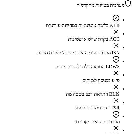
מערכות בטיחות מתקדמות
AEB בלימה אוטונומית במהירות עירוניות
ACC בקרת שיוט אדפטיבית
ISA מערכת הגבלה אוטומטית למהירות הרכב
LDWS התראה בלבד לסטיה מנתיב
סיוע בכניסה לצמתים
BLIS התראת רכב בשטח מת
TSR זיהוי תמרורי תנועה
מערכת התראה מקוריות