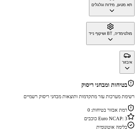
תא מטען, מידות וגלגלים
מולטימדיה, BT ושיקוף נייד
איבזור
בטיחות ומבחני ריסוק
רשימת מערכות עזר מתקדמות ותוצאות מבחני ריסוק רשמיים
רמת אבזור בטיחות:
0
3
Euro NCAP:
כוכבים
בלימה אוטונומית