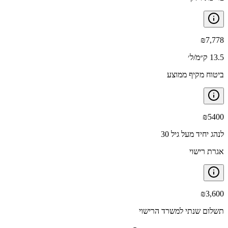
₪
7,778
13.5 ק״מ/ל׳
ביטוח מקיף ממוצע
₪
5400
לנהג יחיד מעל גיל 30
אגרת רישוי
₪
3,600
תשלום שנתי למשרד הרישוי