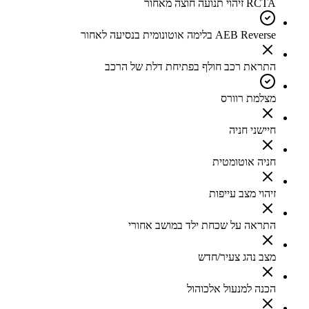
RCTA זיהוי תנועה חוצה מאחור
AEB Reverse בלימה אוטונומית בנסיעה לאחור
התראת רכב חולף בפתיחת דלת של הרכב
מצלמת רוורס
חיישני חניה
חניה אוטומטית
זיהוי מצב עייפות
התראה על שכחת ילד במושב אחורי
מצב נהג צעיר/חדש
הכנה למנעול אלכוהול